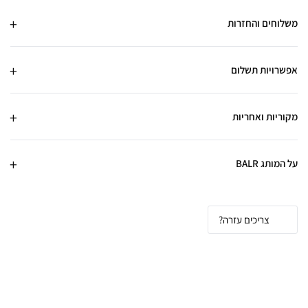
משלוחים והחזרות
אפשרויות תשלום
מקוריות ואחריות
על המותג BALR
צריכים עזרה?