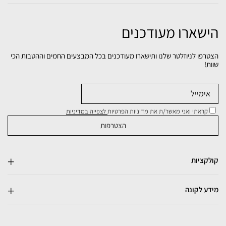
הישארו מעודכנים
הצטרפו לניוזלטר שלנו ותישארו מעודכנים בכל המבצעים החמים וההטבות הכי
שוות!
קראתי ואני מאשר/ת את מדיניות הפרטיות
לצפייה במדיניות
קולקציות
מידע לקונה