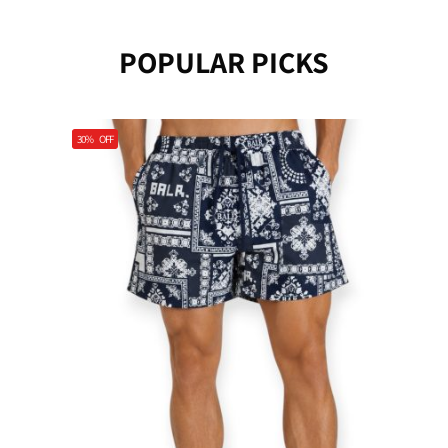
POPULAR PICKS
30%
OFF