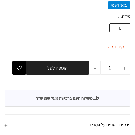
יבואן רשמי
מידה
L
L
קיים במלאי
-
+
הוספה לסל
משלוח חינם ברכישה מעל 399 ש"ח
פרטים נוספים על המוצר