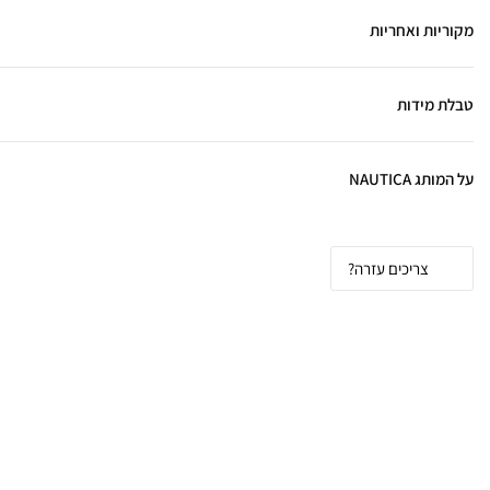
מקוריות ואחריות
טבלת מידות
על המותג NAUTICA
צריכים עזרה?