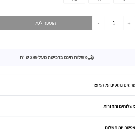
-
+
הוספה לסל
משלוח חינם ברכישה מעל 399 ש"ח
פרטים נוספים על המוצר
משלוחים והחזרות
אפשרויות תשלום