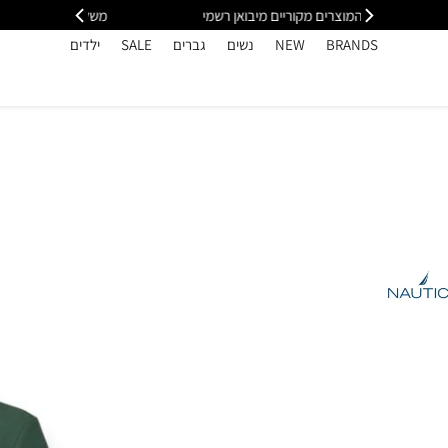
י
משלוח מהיר עד הבית חינם בקנייה מעל 399
כל
BRANDS
NEW
נשים
גברים
SALE
ילדים