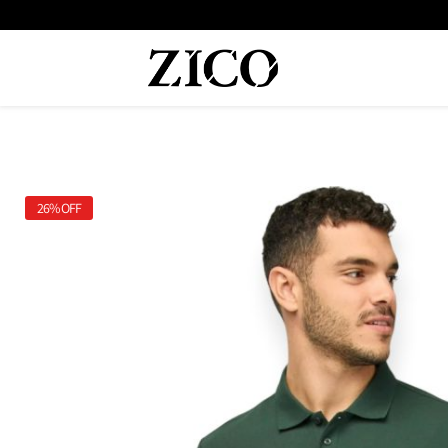
 המוצרים מקוריים מיבואן רשמי
משלוח מהיר עד הבית חינם בקנייה מעל
26%
OFF