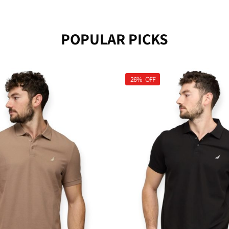
POPULAR PICKS
26%
OFF