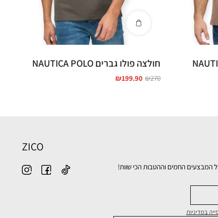
חולצה פולו גברים NAUTICA POLO
₪
199.90
₪
270
ZICO
ל המבצעים החמים וההטבות הכי שוות!
יה במדיניות