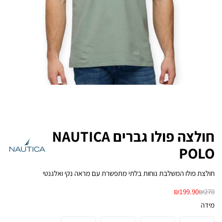
חולצה פולו גברים NAUTICA
POLO
חולצת פולו המשלבת נוחות בלתי מתפשרת עם מראה נקי ואלגנטי
₪
199.90
₪
270
מידה