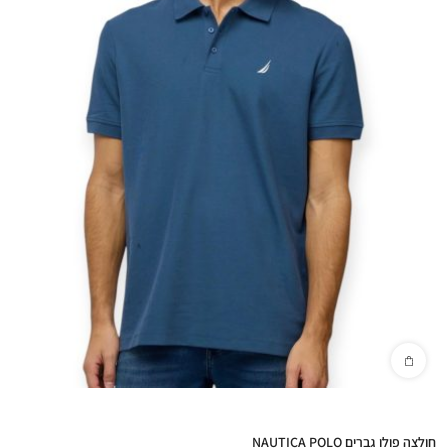
חולצה פולו גברים NAUTICA POLO