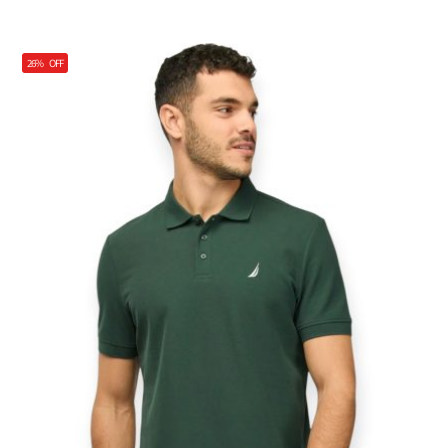
26%
OFF