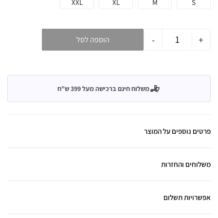
XXL
XL
M
S
-
+
הוספה לסל
משלוח חינם ברכישה מעל 399 ש"ח
פרטים נוספים על המוצר
משלוחים והחזרות
אפשרויות תשלום