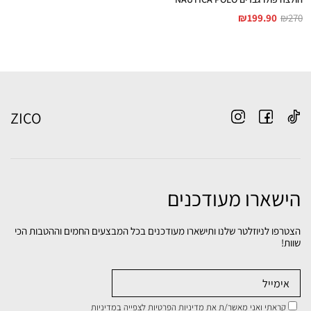
₪
199.90
₪
270
ZICO
הישארו מעודכנים
הצטרפו לניוזלטר שלנו ותישארו מעודכנים בכל המבצעים החמים וההטבות הכי
שוות!
קראתי ואני מאשר/ת את מדיניות הפרטיות
לצפייה במדיניות