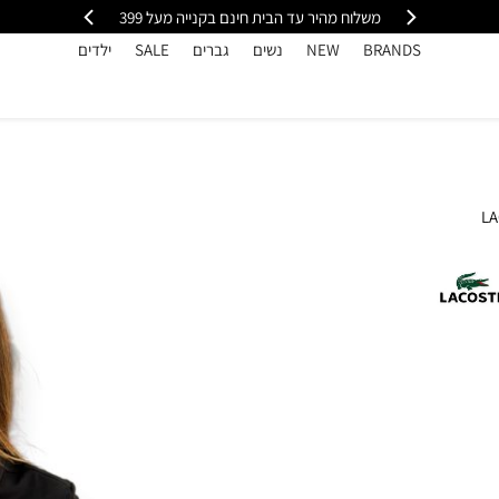
י
משלוח מהיר עד הבית חינם בקנייה מעל 399
כל
BRANDS
NEW
נשים
גברים
SALE
ילדים