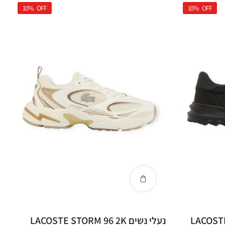
10%
OFF
10%
OFF
LACOSTE ELI
נעלי נשים LACOSTE STORM 96 2K