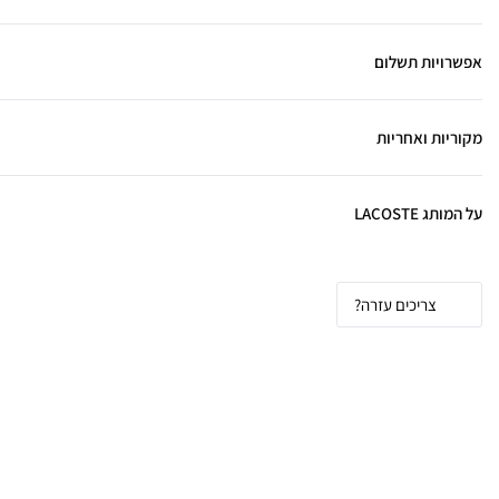
אפשרויות תשלום
מקוריות ואחריות
על המותג LACOSTE
צריכים עזרה?