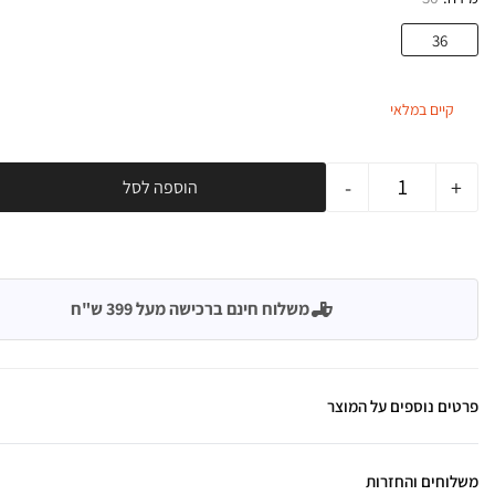
36
קיים במלאי
-
+
הוספה לסל
משלוח חינם ברכישה מעל 399 ש"ח
פרטים נוספים על המוצר
משלוחים והחזרות