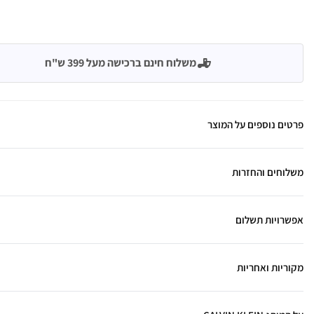
משלוח חינם ברכישה מעל 399 ש"ח
פרטים נוספים על המוצר
משלוחים והחזרות
אפשרויות תשלום
מקוריות ואחריות