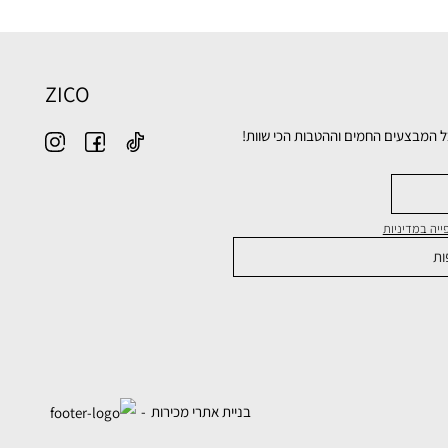
ZICO
ל המבצעים החמים וההטבות הכי שוות!
יה במדיניות
בניית אתרי מכירות