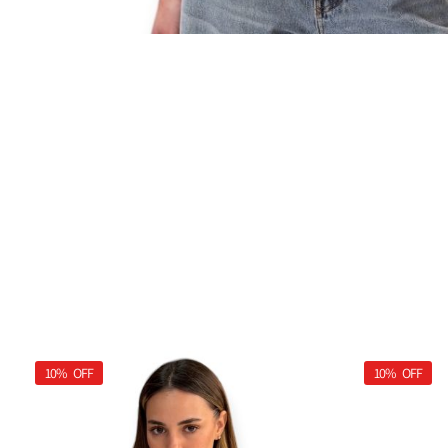
10%
OFF
10%
OFF