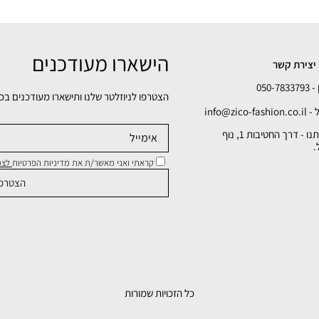
הישארו מעודכנים
יצירת קשר
050-78
הצטרפו לניוזלטר שלנו ותישארו מעודכנים בכ
info@zico-fa
כתובתנו - דרך החטיבות 1, נוף
.
קראתי ואני מאשר/ת את מדיניות הפרטיות
לצפי
כל הזכויות שמורות