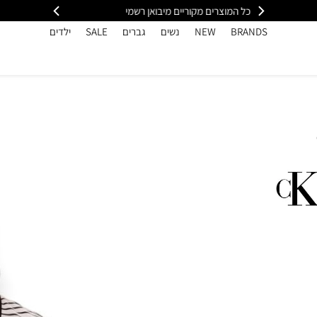
מי
משלוח מהיר עד הבית חינם בקנייה מעל 399
כל
BRANDS
NEW
נשים
גברים
SALE
ילדים