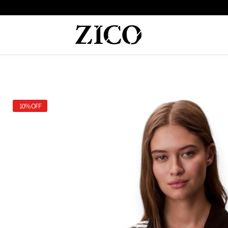
 המוצרים מקוריים מיבואן רשמי
10%
OFF