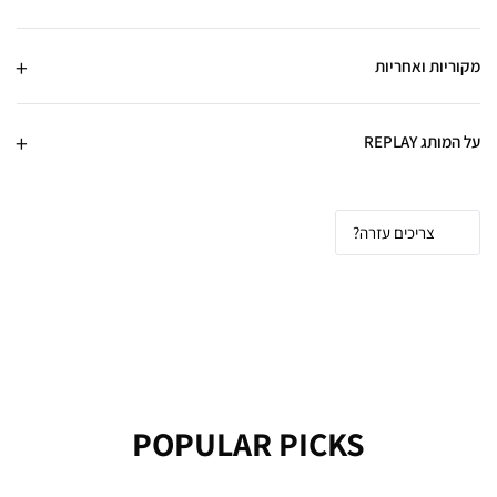
מקוריות ואחריות
על המותג REPLAY
צריכים עזרה?
POPULAR PICKS