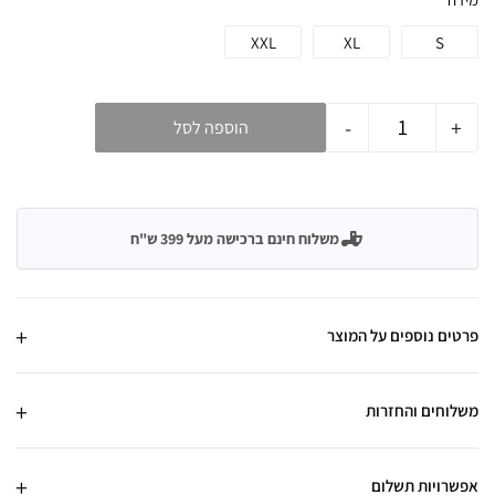
XXL
XL
S
-
+
הוספה לסל
משלוח חינם ברכישה מעל 399 ש"ח
פרטים נוספים על המוצר
משלוחים והחזרות
אפשרויות תשלום