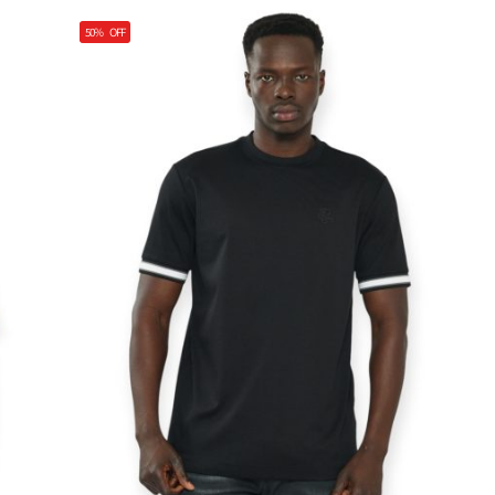
50%
OFF