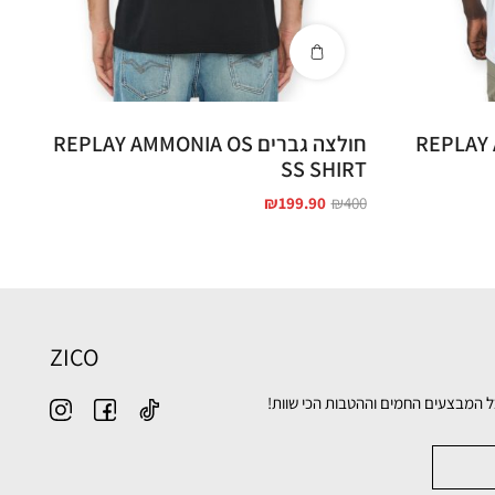
REPLAY AMMO
חולצה גברים REPLAY AMMONIA OS
SS SHIRT
₪
199.90
₪
400
ZICO
ל המבצעים החמים וההטבות הכי שוות!