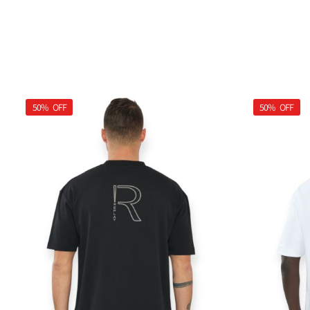
50%
OFF
50%
OFF