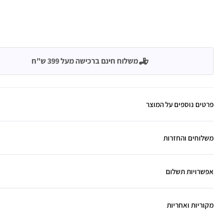
משלוח חינם ברכישה מעל 399 ש"ח
פרטים נוספים על המוצר
משלוחים והחזרות
אפשרויות תשלום
מקוריות ואחריות