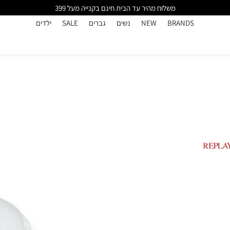
משלוח מהיר עד הבית חינם בקנייה מעל 399
BRANDS
NEW
נשים
גברים
SALE
ילדים