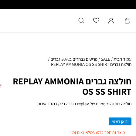
עמוד הבית
/
SALE
/
פריטים נבחרים ב30% גברים
/
חולצה גברים REPLAY AMMONIA OS SS SHIRT
חולצה גברים REPLAY AMMONIA
OS SS SHIRT
חולצה כותנה מעוצבת של replay בגזרה רלקס מבד איכותי
יבואן רשמי
מוצר זה חסר כרגע במלאי ואינו זמין.