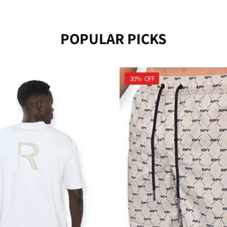
POPULAR PICKS
30%
OFF