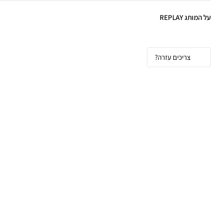
על המותג REPLAY
צריכים עזרה?