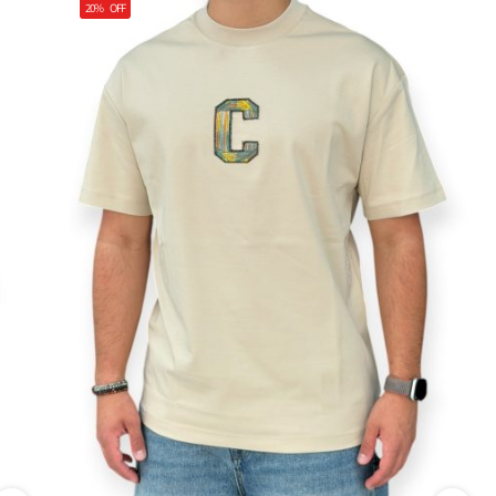
20%
OFF