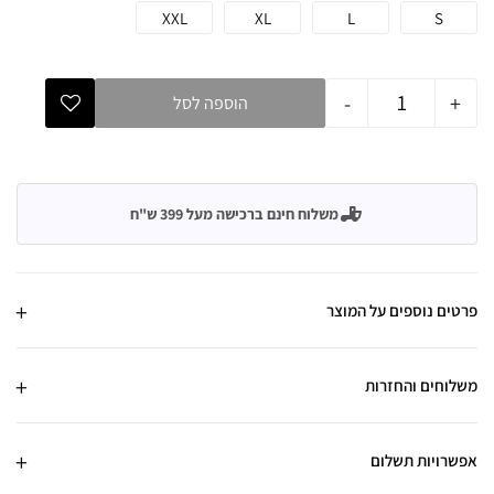
XXL
XL
L
S
-
+
הוספה לסל
משלוח חינם ברכישה מעל 399 ש"ח
פרטים נוספים על המוצר
משלוחים והחזרות
אפשרויות תשלום