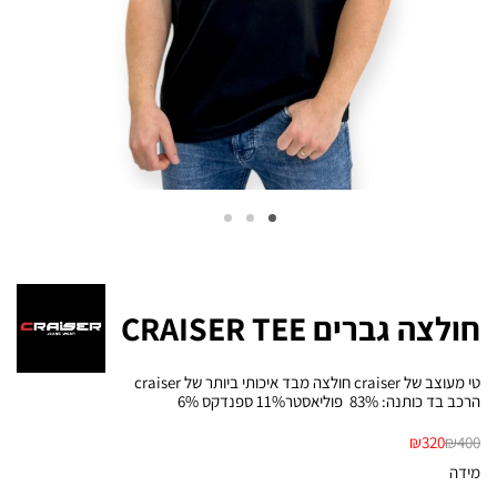
חולצה גברים CRAISER TEE
טי מעוצב של craiser חולצה מבד איכותי ביותר של craiser
הרכב בד כותנה: 83% פוליאסטר11% ספנדקס 6%
₪
320
₪
400
מידה