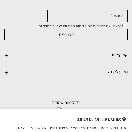
קראתי ואני מאשר/ת את מדיניות הפרטיות
לצפייה במדיניות
קולקציות
מידע לקונה
כל הזכויות שמורות
בניית אתרי מכירות
🍪 אוהבים עוגיות? גם אנחנו!
אנחנו משתמשים בעוגיות (cookies) לשיפור חוויית הגלישה שלך, הצגת