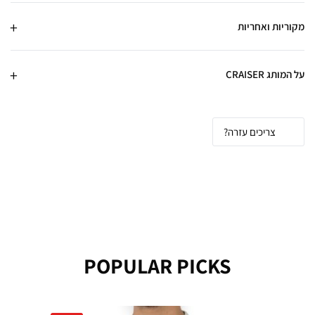
מקוריות ואחריות
על המותג CRAISER
צריכים עזרה?
POPULAR PICKS