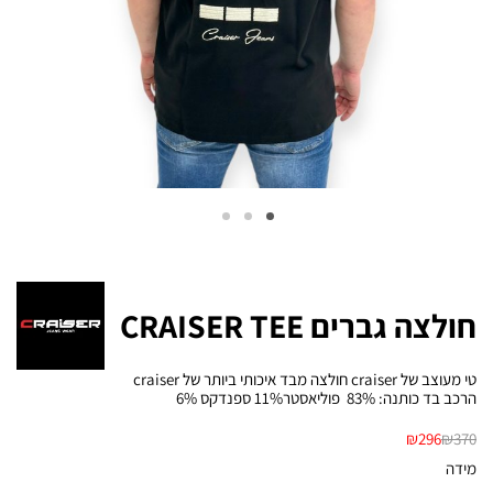
חולצה גברים CRAISER TEE
טי מעוצב של craiser חולצה מבד איכותי ביותר של craiser
הרכב בד כותנה: 83% פוליאסטר11% ספנדקס 6%
₪
296
₪
370
מידה