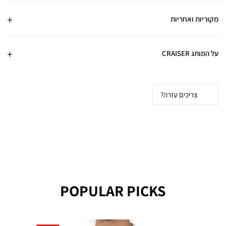
מקוריות ואחריות
על המותג CRAISER
צריכים עזרה?
POPULAR PICKS