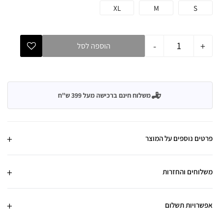
XL
M
S
-
+
הוספה לסל
משלוח חינם ברכישה מעל 399 ש"ח
פרטים נוספים על המוצר
משלוחים והחזרות
אפשרויות תשלום