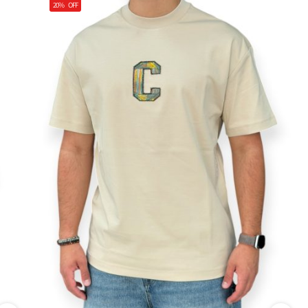
20%
OFF