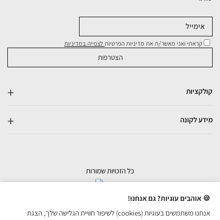
קראתי ואני מאשר/ת את מדיניות הפרטיות
לצפייה במדיניות
קולקציות
מידע לקונה
כל הזכויות שמורות
בניית אתרי מכירות
🍪 אוהבים עוגיות? גם אנחנו!
אנחנו משתמשים בעוגיות (cookies) לשיפור חוויית הגלישה שלך, הצגת