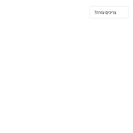
צריכים עזרה?