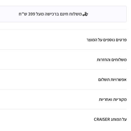
משלוח חינם ברכישה מעל 399 ש"ח
פרטים נוספים על המוצר
משלוחים והחזרות
אפשרויות תשלום
מקוריות ואחריות
על המותג CRAISER