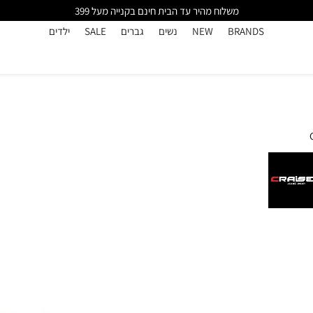
משלוח מהיר עד הבית חינם בקנייה מעל 399
BRANDS
NEW
נשים
גברים
SALE
ילדים