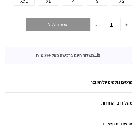
XXL
XL
M
S
XS
-
+
הוספה לסל
משלוח חינם ברכישה מעל 399 ש"ח
פרטים נוספים על המוצר
משלוחים והחזרות
אפשרויות תשלום