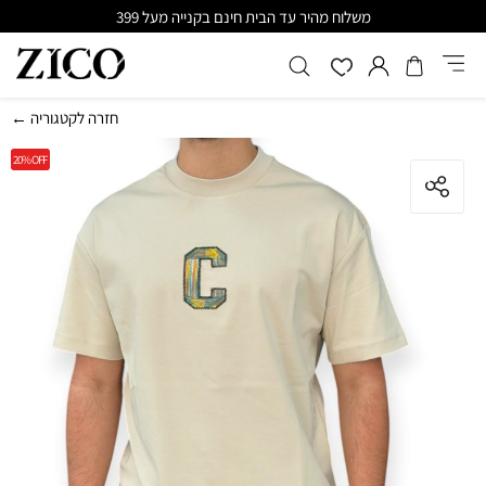
משלוח מהיר עד הבית חינם בקנייה מעל 399
← חזרה לקטגוריה
20%
OFF