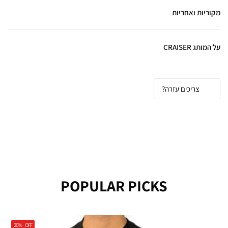
מקוריות ואחריות
על המותג CRAISER
צריכים עזרה?
POPULAR PICKS
20%
OFF