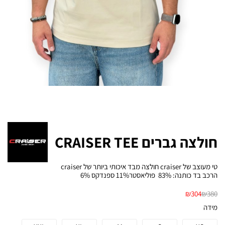
חולצה גברים CRAISER TEE
טי מעוצב של craiser חולצה מבד איכותי ביותר של craiser
הרכב בד כותנה: 83% פוליאסטר11% ספנדקס 6%
₪
304
₪
380
מידה