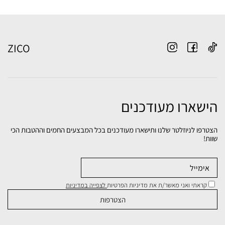
ZICO
הישארו מעודכנים
הצטרפו לניוזלטר שלנו ותישארו מעודכנים בכל המבצעים החמים וההטבות הכי
שוות!
קראתי ואני מאשר/ת את מדיניות הפרטיות
לצפייה במדיניות