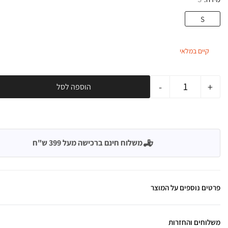
S
קיים במלאי
-
+
הוספה לסל
משלוח חינם ברכישה מעל 399 ש"ח
פרטים נוספים על המוצר
משלוחים והחזרות