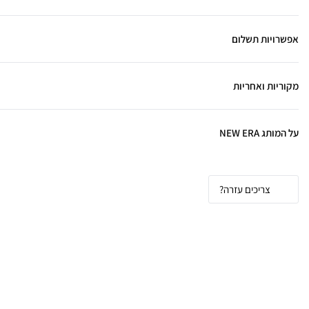
אפשרויות תשלום
מקוריות ואחריות
על המותג NEW ERA
צריכים עזרה?