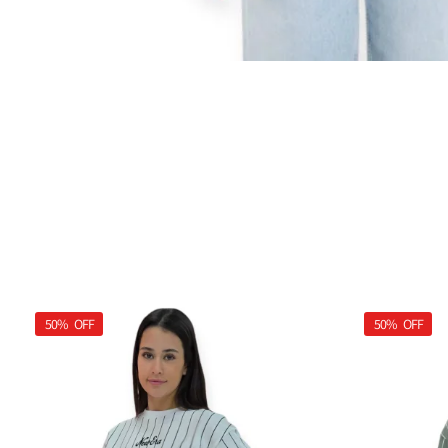
50%
OFF
50%
OFF