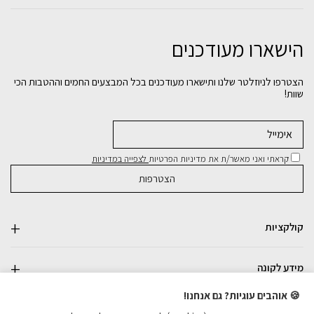
הישארו מעודכנים
הצטרפו לניוזלטר שלנו ותישארו מעודכנים בכל המבצעים החמים וההטבות הכי
שוות!
קראתי ואני מאשר/ת את מדיניות הפרטיות
לצפייה במדיניות
קולקציות
מידע לקונה
🍪 אוהבים עוגיות? גם אנחנו!