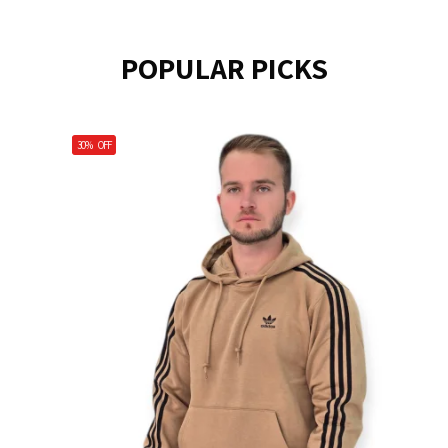
POPULAR PICKS
30%
OFF