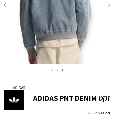
ADIDAS
זקט ADIDAS PNT DENIM
זקט גינס אדידס