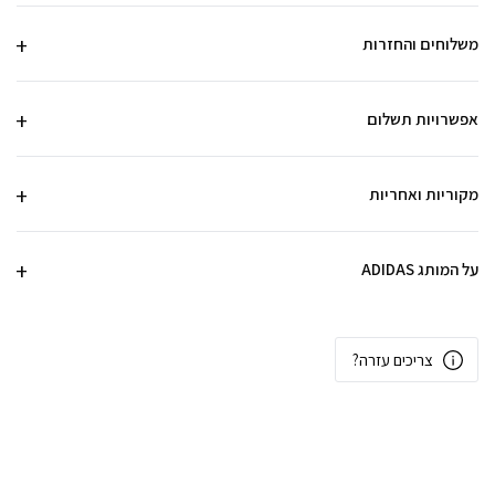
משלוחים והחזרות
אפשרויות תשלום
מקוריות ואחריות
על המותג ADIDAS
צריכים עזרה?