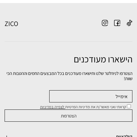
ZICO
הישארו מעודכנים
הצטרפו לניוזלטר שלנו ותישארו מעודכנים בכל המבצעים החמים וההטבות הכי
שוות!
קראתי ואני מאשר/ת את מדיניות הפרטיות
לצפייה במדיניות
קולקציות