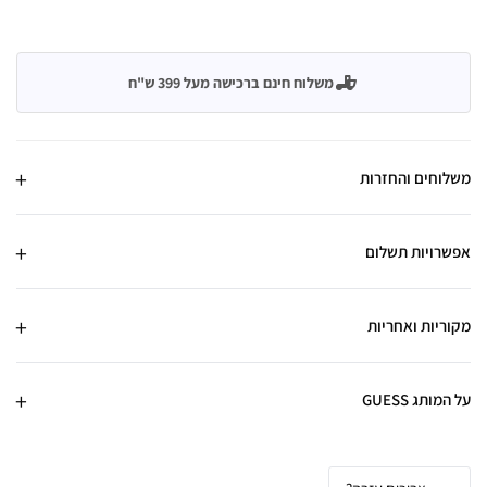
משלוח חינם ברכישה מעל 399 ש"ח
משלוחים והחזרות
אפשרויות תשלום
מקוריות ואחריות
על המותג GUESS