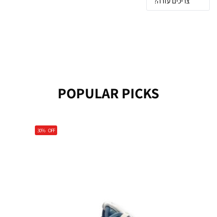
צריכים עזרה?
POPULAR PICKS
30%
OFF