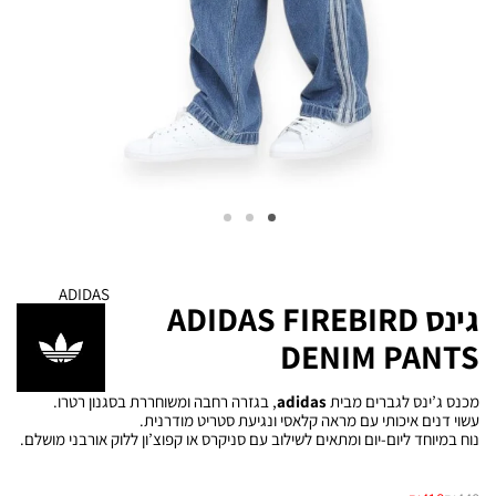
ADIDAS
גינס ADIDAS FIREBIRD
DENIM PANTS
מכנס ג’ינס לגברים מבית
adidas
, בגזרה רחבה ומשוחררת בסגנון רטרו.
עשוי דנים איכותי עם מראה קלאסי ונגיעת סטריט מודרנית.
נוח במיוחד ליום-יום ומתאים לשילוב עם סניקרס או קפוצ’ון ללוק אורבני מושלם.