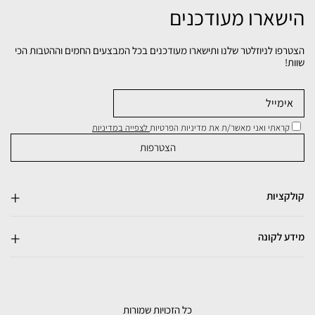
הישארו מעודכנים
הצטרפו לניוזלטר שלנו ותישארו מעודכנים בכל המבצעים החמים וההטבות הכי
שוות!
קראתי ואני מאשר/ת את מדיניות הפרטיות
לצפייה במדיניות
קולקציות
מידע לקונה
כל הזכויות שמורות