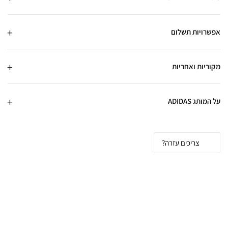
אפשרויות תשלום
מקוריות ואחריות
על המותג ADIDAS
צריכים עזרה?