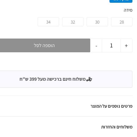
מידה
34
32
30
28
-
+
הוספה לסל
משלוח חינם ברכישה מעל 399 ש"ח
פרטים נוספים על המוצר
משלוחים והחזרות