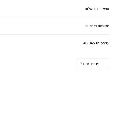
אפשרויות תשלום
מקוריות ואחריות
על המותג ADIDAS
צריכים עזרה?