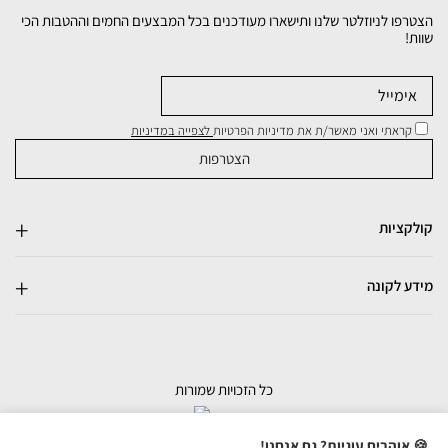
הצטרפו לניוזלטר שלנו ותישארו מעודכנים בכל המבצעים החמים וההטבות הכי
שוות!
קראתי ואני מאשר/ת את מדיניות הפרטיות
לצפייה במדיניות
קולקציות
מידע לקונה
כל הזכויות שמורות
בניית אתרי מכירות
🍪 אוהבים עוגיות? גם אנחנו!