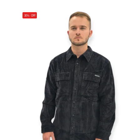
30%
OFF