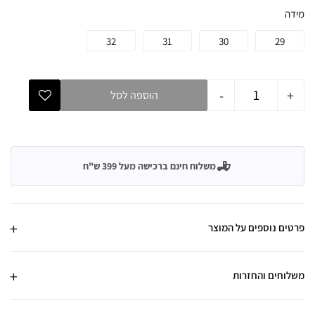
מידה
32
31
30
29
-
+
הוספה לסל
משלוח חינם ברכישה מעל 399 ש"ח
פרטים נוספים על המוצר
משלוחים והחזרות