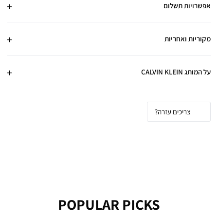
אפשרויות תשלום
מקוריות ואחריות
על המותג CALVIN KLEIN
צריכים עזרה?
POPULAR PICKS