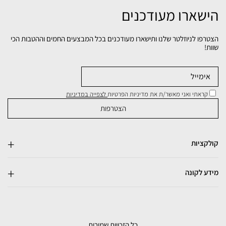
הישארו מעודכנים
הצטרפו לניוזלטר שלנו ותישארו מעודכנים בכל המבצעים החמים וההטבות הכי
שוות!
קראתי ואני מאשר/ת את מדיניות הפרטיות
לצפייה במדיניות
קולקציות
מידע לקונה
כל הזכויות שמורות