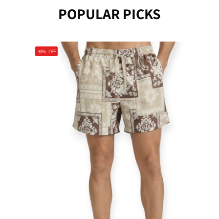
POPULAR PICKS
30%
OFF