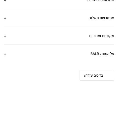
אפשרויות תשלום
מקוריות ואחריות
על המותג BALR
צריכים עזרה?