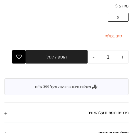
מידה
S
S
קיים במלאי
-
+
הוספה לסל
משלוח חינם ברכישה מעל 399 ש"ח
פרטים נוספים על המוצר
משלוחים והחזרות