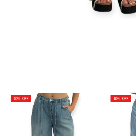
10%
OFF
10%
OFF