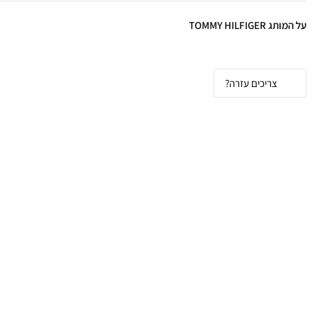
על המותג TOMMY HILFIGER
צריכים עזרה?