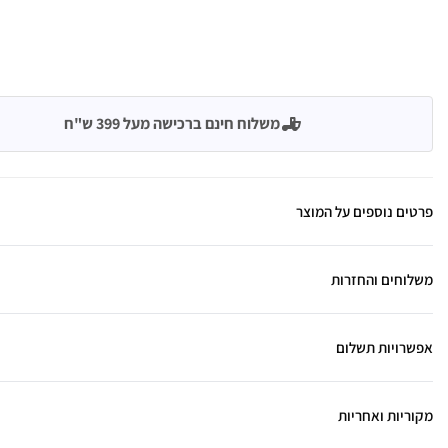
משלוח חינם ברכישה מעל 399 ש"ח
פרטים נוספים על המוצר
משלוחים והחזרות
אפשרויות תשלום
מקוריות ואחריות