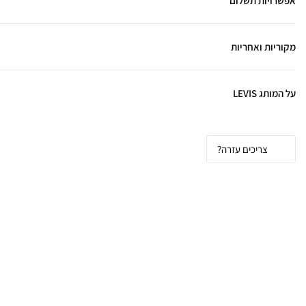
אפשרויות תשלום
מקוריות ואחריות
על המותג LEVIS
צריכים עזרה?