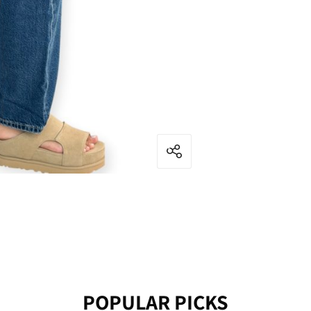
POPULAR PICKS