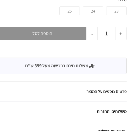
25
24
23
-
+
הוספה לסל
משלוח חינם ברכישה מעל 399 ש"ח
פרטים נוספים על המוצר
משלוחים והחזרות