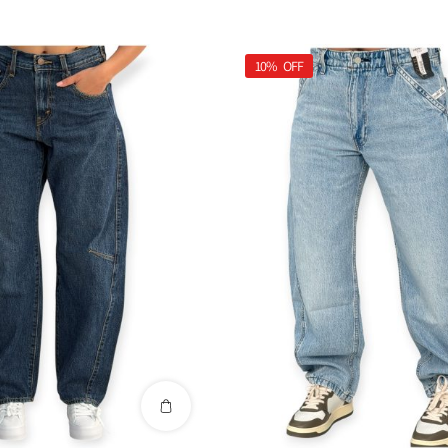
10%
OFF