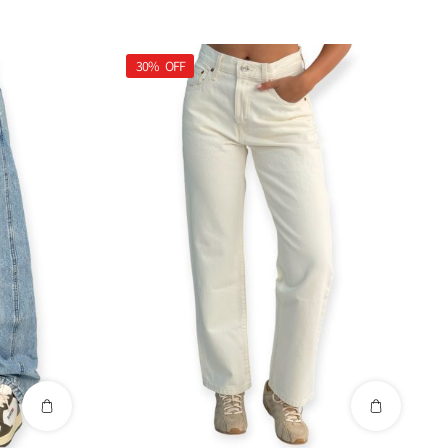
30%
OFF