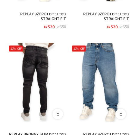
גינס גברים REPLAY 9ZERO1
גינס גברים REPLAY 9ZERO1
STRAIGHT FIT
STRAIGHT FIT
₪
520
₪
650
₪
520
₪
650
20%
OFF
20%
OFF
גינס גברים REPLAY 9ZERO1
גינס גברים REPLAY BRONNY SLIM