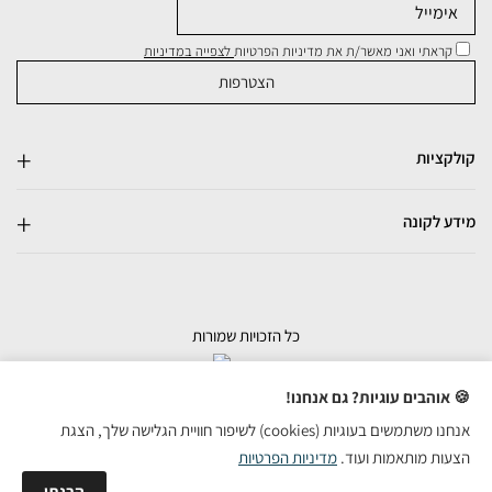
קראתי ואני מאשר/ת את מדיניות הפרטיות
לצפייה במדיניות
קולקציות
מידע לקונה
כל הזכויות שמורות
בניית אתרי מכירות
🍪 אוהבים עוגיות? גם אנחנו!
אנחנו משתמשים בעוגיות (cookies) לשיפור חוויית הגלישה שלך, הצגת
הצעות מותאמות ועוד.
מדיניות הפרטיות
הבנתי