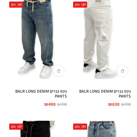
30%
OFF
10%
OFF
גינס גברים BALR LONG DENIM
גינס גברים BALR LONG DENIM
PANTS
PANTS
₪
490
₪
700
₪
630
₪
700
30%
OFF
10%
OFF