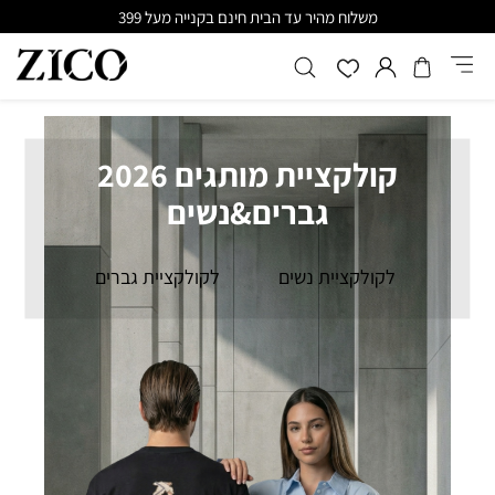
משלוח מהיר עד הבית חינם בקנייה מעל 399
קולקציית מותגים 2026
גברים&נשים
לקולקציית נשים
לקולקציית גברים