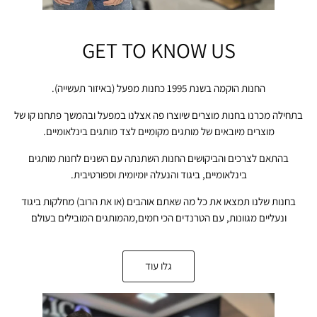
GET TO KNOW US
החנות הוקמה בשנת 1995 כחנות מפעל (באיזור תעשייה).
בתחילה מכרנו בחנות מוצרים שיוצרו פה אצלנו במפעל ובהמשך פתחנו קו של
מוצרים מיובאים של מותגים מקומיים לצד מותגים בינלאומיים.
בהתאם לצרכים והביקושים החנות השתנתה עם השנים לחנות מותגים
בינלאומיים, ביגוד והנעלה יומיומית וספורטיבית.
בחנות שלנו תמצאו את כל מה שאתם אוהבים (או את הרוב) מחלקות ביגוד
ונעליים מגוונות, עם הטרנדים הכי חמים,מהמותגים המובילים בעולם
גלו עוד