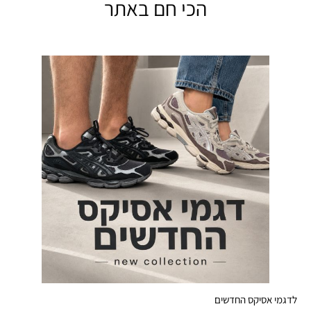
הכי חם באתר
לדגמי אסיקס החדשים