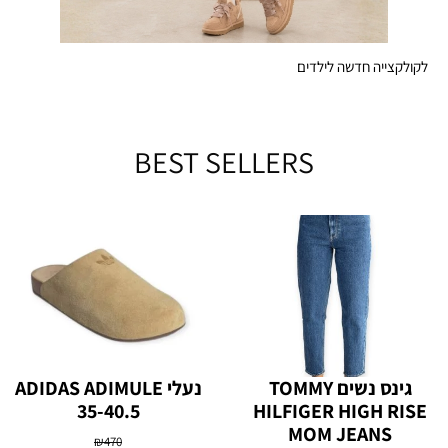
לקולקצייה חדשה לילדים
BEST SELLERS
גינס נשים TOMMY
נעלי ADIDAS ADIMULE
35-40.5
HILFIGER HIGH RISE
MOM JEANS
₪
470