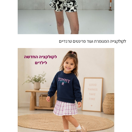
לקולקצייה המנומרת ועוד פרינטים טרנדיים