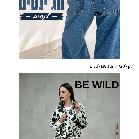
לקולקציית הגינסים לנשים