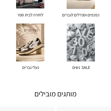
כפכפים וסנדלים לגברים
לחזרה לבית ספר
SALE נשים
נעלי גברים
מותגים מובילים