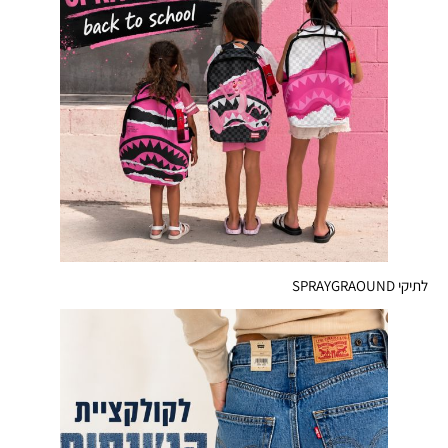
לתיקי SPRAYGRAOUND