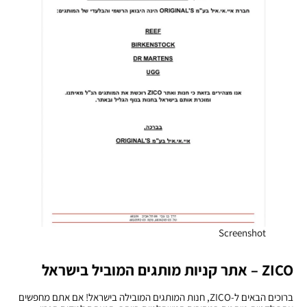
Screenshot
ZICO – אתר קניות מותגים המוביל בישראל
ברוכים הבאים ל-ZICO, חנות המותגים המובילה בישראל! אם אתם מחפשים