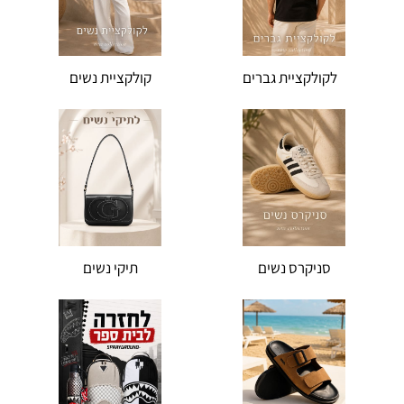
לקולקציית גברים
קולקציית נשים
סניקרס נשים
תיקי נשים