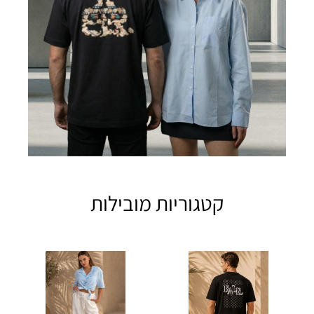
קטגוריות מובילות