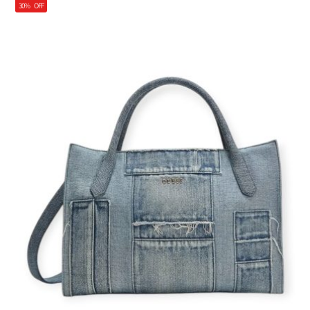
30%
OFF