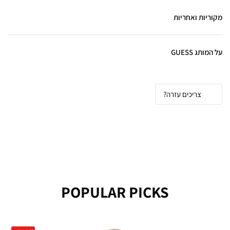
מקוריות ואחריות
על המותג GUESS
צריכים עזרה?
POPULAR PICKS