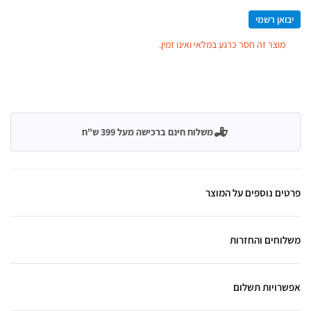
יבואן רשמי
מוצר זה חסר כרגע במלאי ואינו זמין.
משלוח חינם ברכישה מעל 399 ש"ח
פרטים נוספים על המוצר
משלוחים והחזרות
אפשרויות תשלום