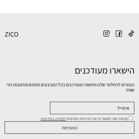
ZICO
הישארו מעודכנים
הצטרפו לניוזלטר שלנו ותישארו מעודכנים בכל המבצעים החמים וההטבות הכי
שוות!
קראתי ואני מאשר/ת את מדיניות הפרטיות
לצפייה במדיניות