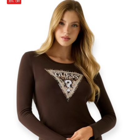
30%
OFF