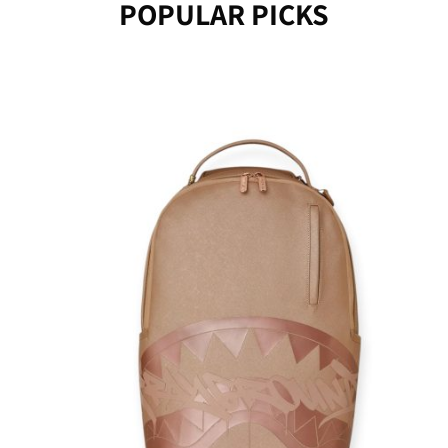
POPULAR PICKS