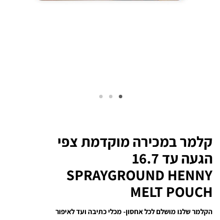
קלמר במכירה מוקדמת צפי
הגעה עד 16.7
SPRAYGROUND HENNY
MELT POUCH
הקלמר שלנו מושלם לכל אחסון- מכלי כתיבה ועד לאיפור