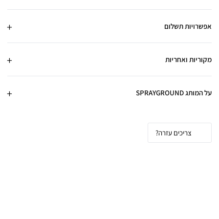
אפשרויות תשלום
מקוריות ואחריות
על המותג SPRAYGROUND
צריכים עזרה?