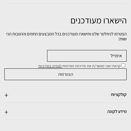
הישארו מעודכנים
הצטרפו לניוזלטר שלנו ותישארו מעודכנים בכל המבצעים החמים וההטבות הכי
שוות!
קראתי ואני מאשר/ת את מדיניות הפרטיות
לצפייה במדיניות
קולקציות
מידע לקונה