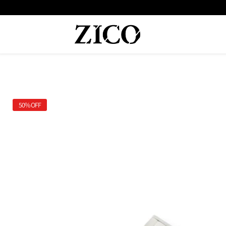
 המוצרים מקוריים מיבואן רשמי
משלוח מהיר עד הבית חינם בקנייה מעל
50%
OFF