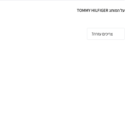
על המותג TOMMY HILFIGER
צריכים עזרה?