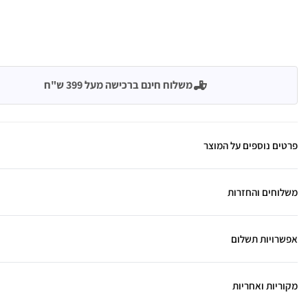
משלוח חינם ברכישה מעל 399 ש"ח
פרטים נוספים על המוצר
משלוחים והחזרות
אפשרויות תשלום
מקוריות ואחריות