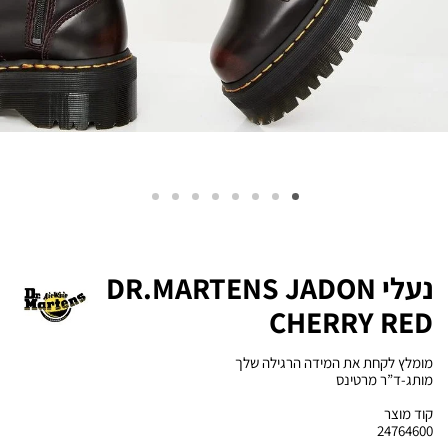
נעלי DR.MARTENS JADON
CHERRY RED
מומלץ לקחת את המידה הרגילה שלך
מותג-ד”ר מרטינס
קוד מוצר
24764600