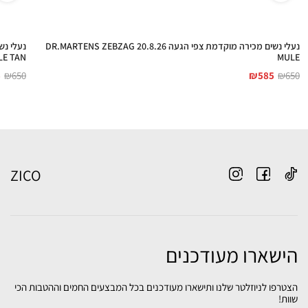
נעלי נשים מכירה מוקדמת צפי הגעה 20.8.26 DR.MARTENS ZEBZAG
LE TAN
MULE
5
₪
650
₪
585
₪
650
ZICO
הישארו מעודכנים
הצטרפו לניוזלטר שלנו ותישארו מעודכנים בכל המבצעים החמים וההטבות הכי
שוות!