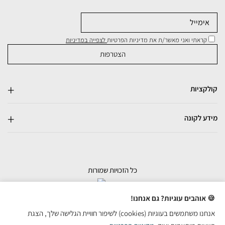
קראתי ואני מאשר/ת את מדיניות הפרטיות
לצפייה במדיניות
קולקציות
מידע לקונה
כל הזכויות שמורות
בניית אתרי מכירות
🍪 אוהבים עוגיות? גם אנחנו!
אנחנו משתמשים בעוגיות (cookies) לשיפור חוויית הגלישה שלך, הצגת