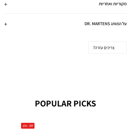
מקוריות ואחריות
על המותג DR. MARTENS
צריכים עזרה?
POPULAR PICKS
10%
OFF