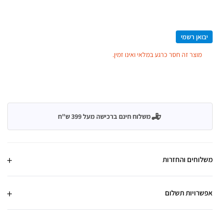
יבואן רשמי
מוצר זה חסר כרגע במלאי ואינו זמין.
משלוח חינם ברכישה מעל 399 ש"ח
משלוחים והחזרות
אפשרויות תשלום