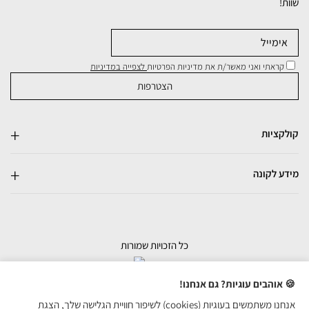
שוות!
קראתי ואני מאשר/ת את מדיניות הפרטיות
לצפייה במדיניות
קולקציות
מידע לקונה
כל הזכויות שמורות
בניית אתרי מכירות
🍪 אוהבים עוגיות? גם אנחנו!
אנחנו משתמשים בעוגיות (cookies) לשיפור חוויית הגלישה שלך, הצגת