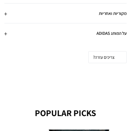
מקוריות ואחריות
על המותג ADIDAS
צריכים עזרה?
POPULAR PICKS