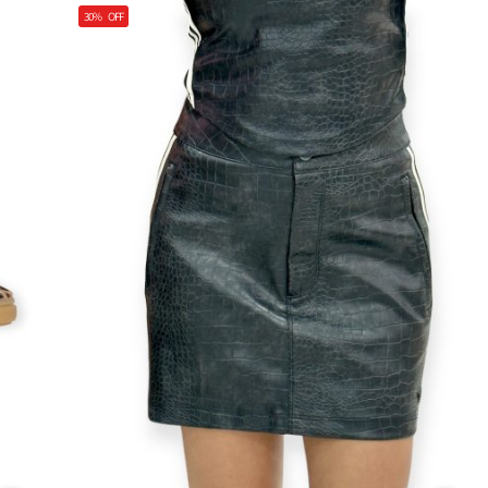
30%
OFF