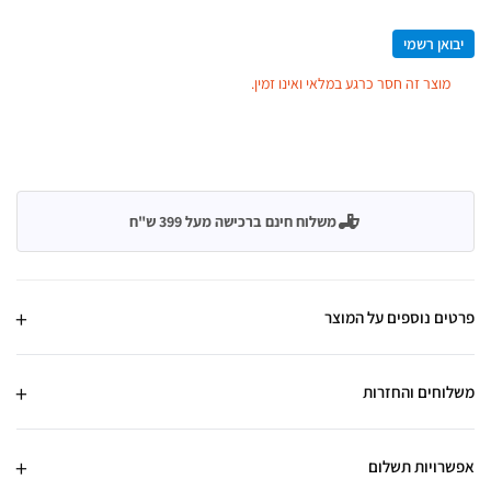
יבואן רשמי
מוצר זה חסר כרגע במלאי ואינו זמין.
משלוח חינם ברכישה מעל 399 ש"ח
פרטים נוספים על המוצר
משלוחים והחזרות
אפשרויות תשלום