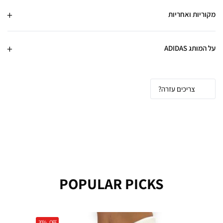
מקוריות ואחריות
על המותג ADIDAS
צריכים עזרה?
POPULAR PICKS
30%
OFF