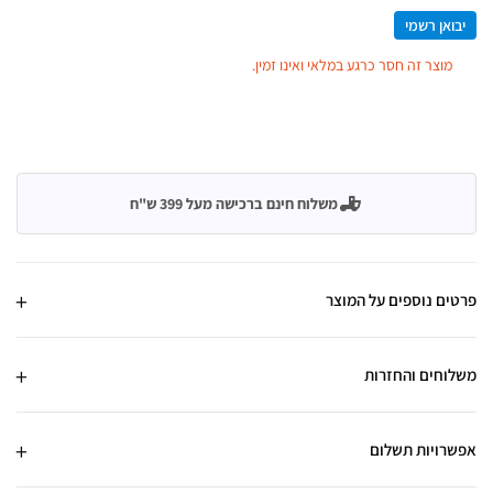
יבואן רשמי
מוצר זה חסר כרגע במלאי ואינו זמין.
משלוח חינם ברכישה מעל 399 ש"ח
פרטים נוספים על המוצר
משלוחים והחזרות
אפשרויות תשלום