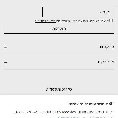
קראתי ואני מאשר/ת את מדיניות הפרטיות
לצפייה במדיניות
קולקציות
מידע לקונה
כל הזכויות שמורות
בניית אתרי מכירות
🍪 אוהבים עוגיות? גם אנחנו!
אנחנו משתמשים בעוגיות (cookies) לשיפור חוויית הגלישה שלך, הצגת