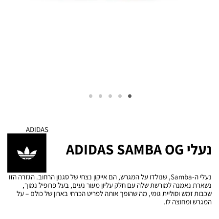
ADIDAS
נעלי ADIDAS SAMBA OG
נעלי ה-Samba, שנולדו על המגרש, הם אייקון נצחי של סגנון הרחוב. הגזרה הזו
נשארת נאמנה למורשת שלה עם חלק עליון מעור נעים, בעל פרופיל נמוך,
שכבות זמש וסוליית גומי, מה שהופך אותה לפריט הכרחי בארון של כולם – על
המגרש ומחוצה לו.