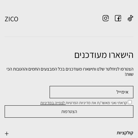
ZICO
הישארו מעודכנים
הצטרפו לניוזלטר שלנו ותישארו מעודכנים בכל המבצעים החמים וההטבות הכי
שוות!
קראתי ואני מאשר/ת את מדיניות הפרטיות
לצפייה במדיניות
קולקציות