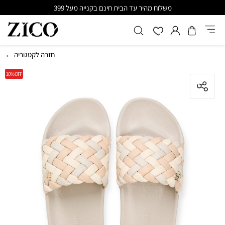
משלוח מהיר עד הבית חינם בקנייה מעל 399
← חזרה לקטגוריה
10%
OFF