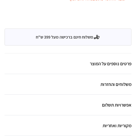
משלוח חינם ברכישה מעל 399 ש"ח
פרטים נוספים על המוצר
משלוחים והחזרות
אפשרויות תשלום
מקוריות ואחריות