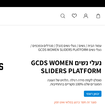
עמוד הבית
/
נשים
/
נעלי נשים (הכל)
/
סנדלים וכפכפים
/
נעלי נשים GCDS WOMEN SLIDERS PLATFORM
נעלי נשים GCDS WOMEN
SLIDERS PLATFORM
מומלץ לקחת מידה רגילה .הלהיט של העונה
המוצרים שלנו 100% מקוריים בהתחייבות.
יבואן רשמי
מוצר זה חסר כרגע במלאי ואינו זמין.