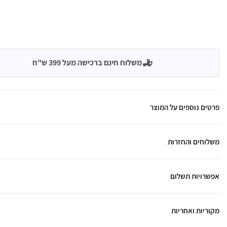
משלוח חינם ברכישה מעל 399 ש"ח
פרטים נוספים על המוצר
משלוחים והחזרות
אפשרויות תשלום
מקוריות ואחריות