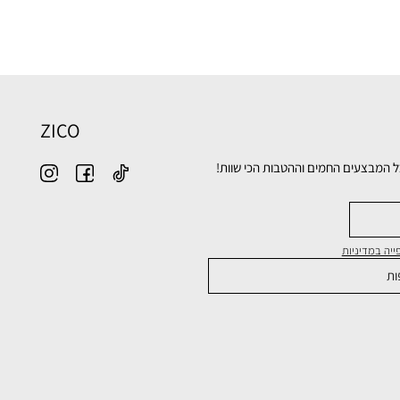
ZICO
ל המבצעים החמים וההטבות הכי שוות!
יה במדיניות