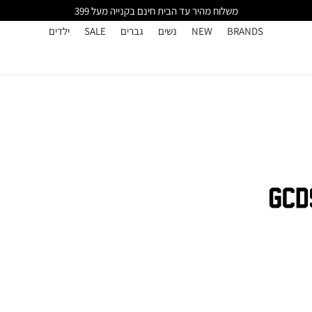
משלוח מהיר עד הבית חינם בקנייה מעל 399
BRANDS
NEW
נשים
גברים
SALE
ילדים