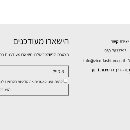
הישארו מעודכנים
יצירת קשר
050-78
הצטרפו לניוזלטר שלנו ותישארו מעודכנים בכ
info@zico-fa
כתובתנו - דרך החטיבות 1, נוף
.
קראתי ואני מאשר/ת את מדיניות הפרטיות
לצפי