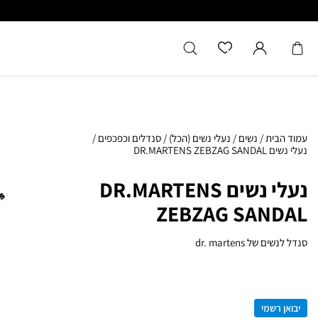
עמוד הבית
/
נשים
/
נעלי נשים (הכל)
/
סנדלים וכפכפים
/
נעלי נשים DR.MARTENS ZEBZAG SANDAL
נעלי נשים DR.MARTENS
ZEBZAG SANDAL
סנדל לנשים של dr. martens
יבואן רשמי