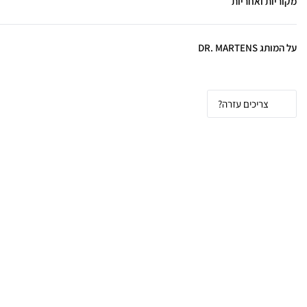
מקוריות ואחריות
על המותג DR. MARTENS
צריכים עזרה?