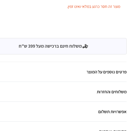
מוצר זה חסר כרגע במלאי ואינו זמין.
משלוח חינם ברכישה מעל 399 ש"ח
פרטים נוספים על המוצר
משלוחים והחזרות
אפשרויות תשלום