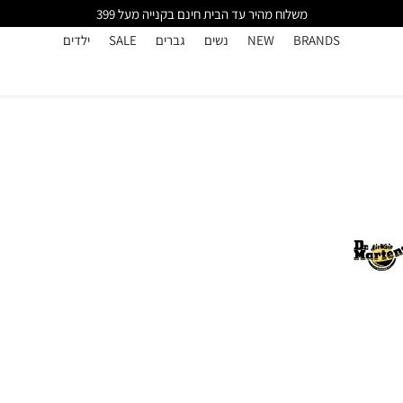
משלוח מהיר עד הבית חינם בקנייה מעל 399
BRANDS
NEW
נשים
גברים
SALE
ילדים