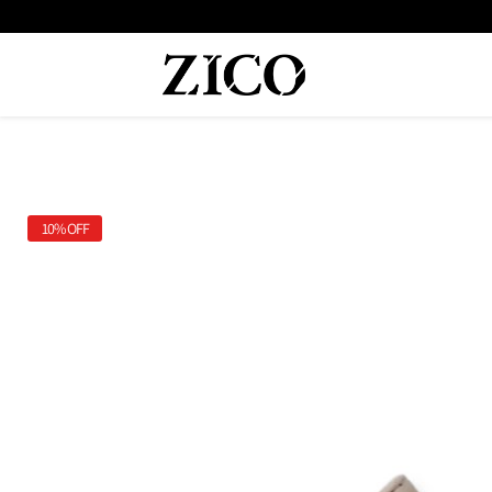
 המוצרים מקוריים מיבואן רשמי
משלוח מהיר עד הבית חינם בקנייה מעל
10%
OFF