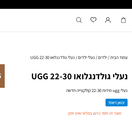
כל המוצרים מקוריים מיבואן רשמ
עמוד הבית
/
ילדים
/
נעלי ילדים
/
נעלי גולדנגלואו UGG 22-30
נעלי גולדנגלואו UGG 22-30
נעלי ugg מידות 22-30 קולקצייה חדשה
יבואן רשמי
מוצר זה חסר כרגע במלאי ואינו זמין.