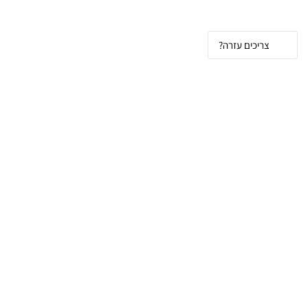
צריכים עזרה?