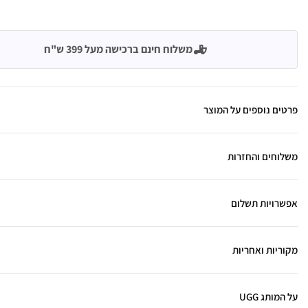
משלוח חינם ברכישה מעל 399 ש"ח
פרטים נוספים על המוצר
משלוחים והחזרות
אפשרויות תשלום
מקוריות ואחריות
על המותג UGG