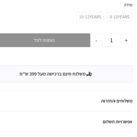
מידה
10-12YEARS
8-10YEARS
-
+
הוספה לסל
משלוח חינם ברכישה מעל 399 ש"ח
משלוחים והחזרות
אפשרויות תשלום