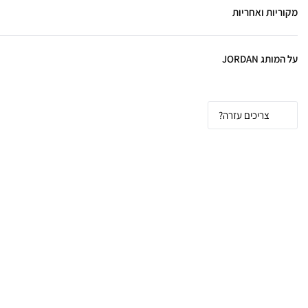
מקוריות ואחריות
על המותג JORDAN
צריכים עזרה?