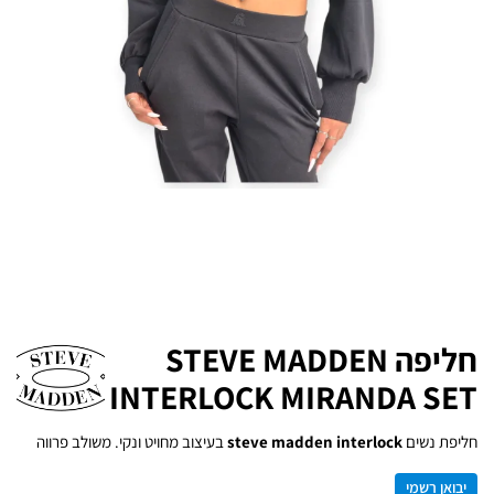
חליפה STEVE MADDEN
INTERLOCK MIRANDA SET
בעיצוב מחויט ונקי. משולב פרווה
steve madden interlock
חליפת נשים
יבואן רשמי