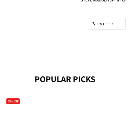
צריכים עזרה?
POPULAR PICKS
50%
OFF