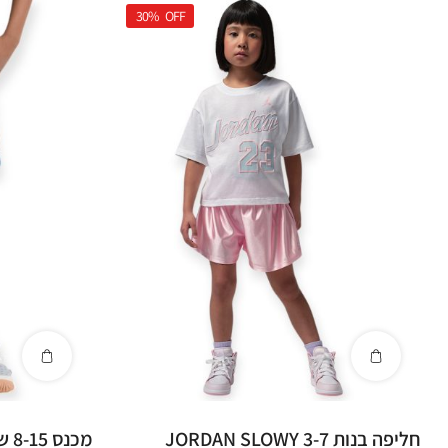
30%
OFF
חליפה בנות 3-7 JORDAN SLOWY