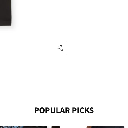
POPULAR PICKS