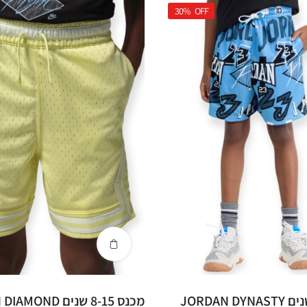
30%
OFF
מכנס 8-15 שנים JORDAN DYNASTY
מכנס 8-15 שנים ND