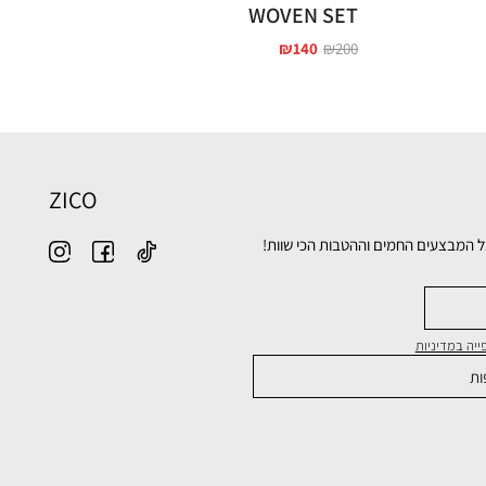
WOVEN SET
₪
140
₪
200
ZICO
ל המבצעים החמים וההטבות הכי שוות!
יה במדיניות