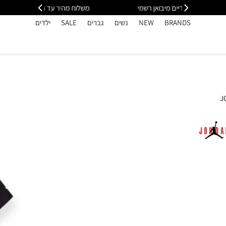
י
משלוח מהיר עד הבית חינם בקנייה מעל 399
כל
BRANDS
NEW
נשים
גברים
SALE
ילדים