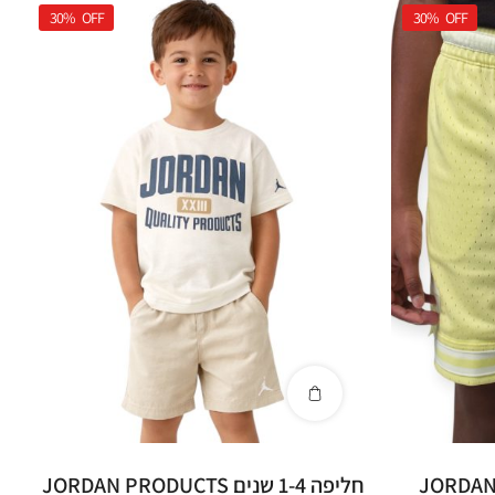
30%
OFF
30%
OFF
JORDAN DIAMO
חליפה 1-4 שנים JORDAN PRODUCTS