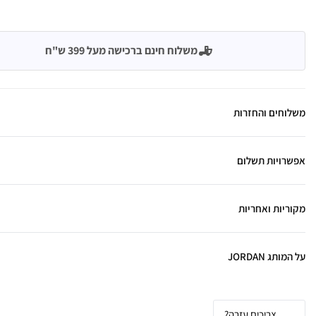
משלוח חינם ברכישה מעל 399 ש"ח
משלוחים והחזרות
אפשרויות תשלום
מקוריות ואחריות
על המותג JORDAN
צריכים עזרה?