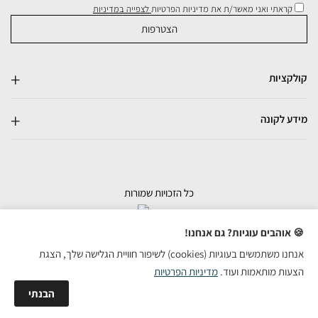
קראתי ואני מאשר/ת את מדיניות הפרטיות
לצפייה במדיניות
קולקציות
מידע לקונה
כל הזכויות שמורות
בניית אתרי מכירות
🍪 אוהבים עוגיות? גם אנחנו!
אנחנו משתמשים בעוגיות (cookies) לשיפור חוויית הגלישה שלך, הצגת
הצעות מותאמות ועוד.
מדיניות הפרטיות
הבנתי