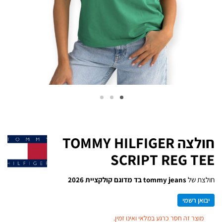
חולצה TOMMY HILFIGER
SCRIPT REG TEE
חולצת של
tommy jeans בד מדוגם קולקציית 2026
יבואן רשמי
מוצר זה חסר כרגע במלאי ואינו זמין.