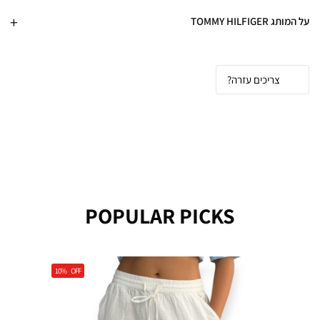
על המותג TOMMY HILFIGER
צריכים עזרה?
POPULAR PICKS
10%
OFF