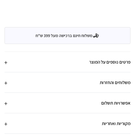
משלוח חינם ברכישה מעל 399 ש"ח
פרטים נוספים על המוצר
משלוחים והחזרות
אפשרויות תשלום
מקוריות ואחריות