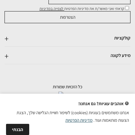
קראתי ואני מאשר/ת את מדיניות הפרטיות
לצפייה במדיניות
קולקציות
מידע לקונה
כל הזכויות שמורות
בניית אתרי מכירות
🍪 אוהבים עוגיות? גם אנחנו!
אנחנו משתמשים בעוגיות (cookies) לשיפור חוויית הגלישה שלך, הצגת
הצעות מותאמות ועוד.
מדיניות הפרטיות
הבנתי