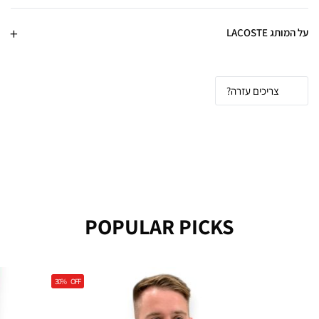
על המותג LACOSTE
צריכים עזרה?
POPULAR PICKS
30%
OFF