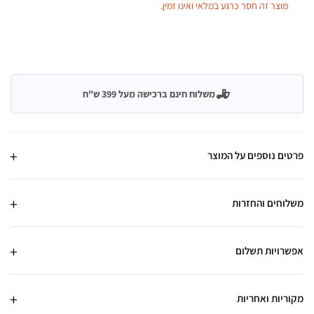
מוצר זה חסר כרגע במלאי ואינו זמין.
משלוח חינם ברכישה מעל 399 ש"ח
פרטים נוספים על המוצר
משלוחים והחזרות
אפשרויות תשלום
מקוריות ואחריות