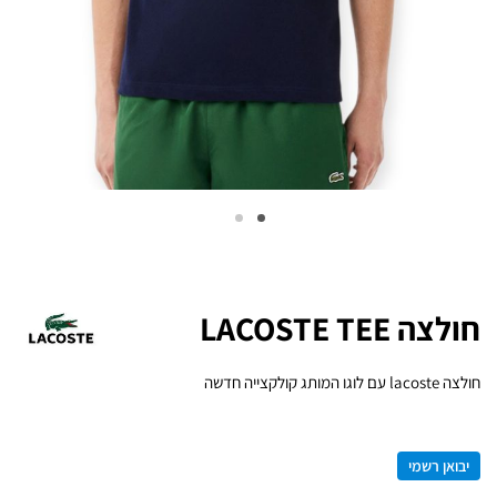
חולצה LACOSTE TEE
חולצה lacoste עם לוגו המותג קולקצייה חדשה
יבואן רשמי