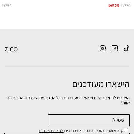
5
₪
750
₪
525
₪
750
ZICO
הישארו מעודכנים
הצטרפו לניוזלטר שלנו ותישארו מעודכנים בכל המבצעים החמים וההטבות הכי
שוות!
קראתי ואני מאשר/ת את מדיניות הפרטיות
לצפייה במדיניות