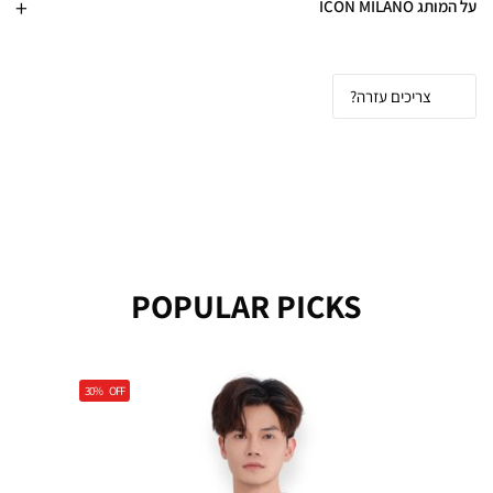
על המותג ICON MILANO
צריכים עזרה?
POPULAR PICKS
30%
OFF