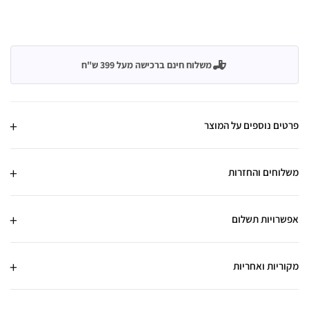
משלוח חינם ברכישה מעל 399 ש"ח
פרטים נוספים על המוצר
משלוחים והחזרות
אפשרויות תשלום
מקוריות ואחריות