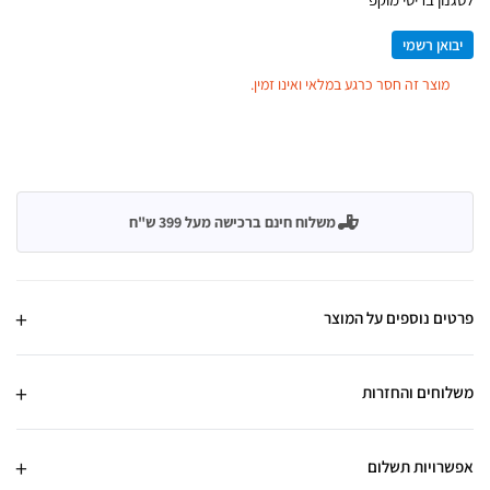
יבואן רשמי
מוצר זה חסר כרגע במלאי ואינו זמין.
משלוח חינם ברכישה מעל 399 ש"ח
פרטים נוספים על המוצר
משלוחים והחזרות
אפשרויות תשלום