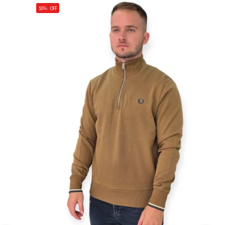
50%
OFF