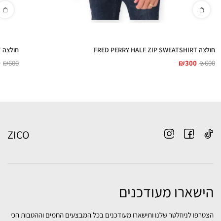
חולצה FRED PERRY HALF ZIP SWEATSHIRT
חולצה FRED PERRY HALF ZIP SWEATSHIRT
0
₪
600
₪
300
₪
600
ZICO
הישארו מעודכנים
הצטרפו לניוזלטר שלנו ותישארו מעודכנים בכל המבצעים החמים וההטבות הכי