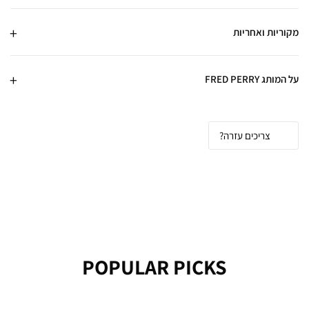
מקוריות ואחריות
על המותג FRED PERRY
צריכים עזרה?
POPULAR PICKS