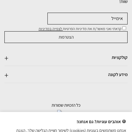
שוות!
קראתי ואני מאשר/ת את מדיניות הפרטיות
לצפייה במדיניות
קולקציות
מידע לקונה
כל הזכויות שמורות
בניית אתרי מכירות
🍪 אוהבים עוגיות? גם אנחנו!
אנחנו משתמשים בעוגיות (cookies) לשיפור חוויית הגלישה שלך, הצגת