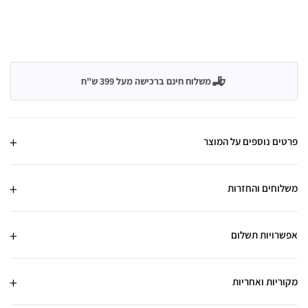
משלוח חינם ברכישה מעל 399 ש"ח
פרטים נוספים על המוצר
משלוחים והחזרות
אפשרויות תשלום
מקוריות ואחריות