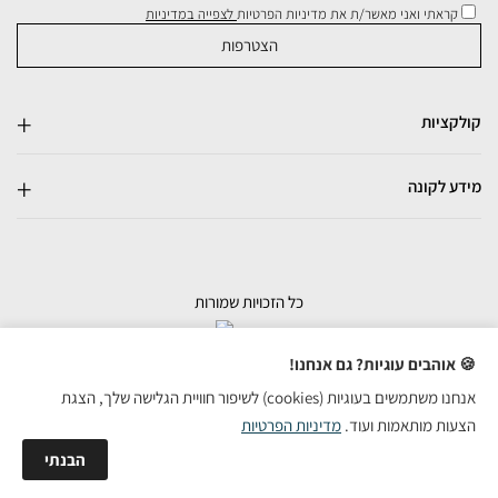
קראתי ואני מאשר/ת את מדיניות הפרטיות
לצפייה במדיניות
קולקציות
מידע לקונה
כל הזכויות שמורות
בניית אתרי מכירות
🍪 אוהבים עוגיות? גם אנחנו!
אנחנו משתמשים בעוגיות (cookies) לשיפור חוויית הגלישה שלך, הצגת
הצעות מותאמות ועוד.
מדיניות הפרטיות
הבנתי