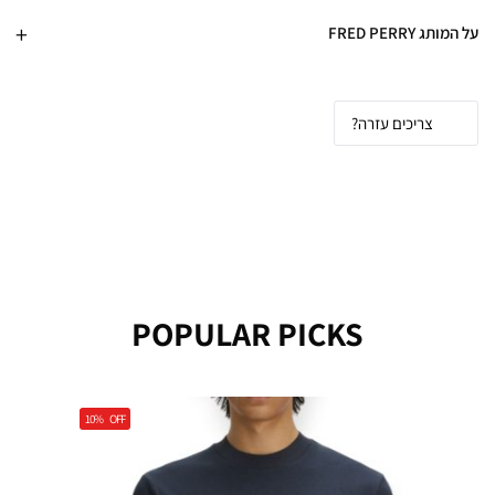
על המותג FRED PERRY
צריכים עזרה?
POPULAR PICKS
10%
OFF