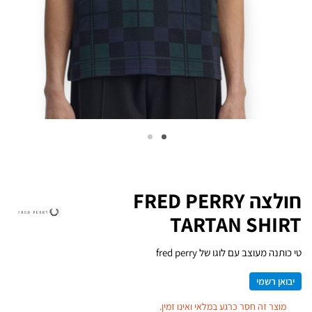
חולצה FRED PERRY
TARTAN SHIRT
טי כותנה מעוצב עם לוגו של fred perry
יבואן רשמי
מוצר זה חסר כרגע במלאי ואינו זמין.