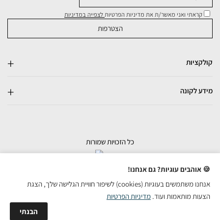
קראתי ואני מאשר/ת את מדיניות הפרטיות
לצפייה במדיניות
קולקציות
מידע לקונה
כל הזכויות שמורות
בניית אתרי מכירות
🍪 אוהבים עוגיות? גם אנחנו!
אנחנו משתמשים בעוגיות (cookies) לשיפור חוויית הגלישה שלך, הצגת
הצעות מותאמות ועוד.
מדיניות הפרטיות
הבנתי