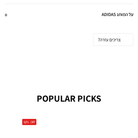
על המותג ADIDAS
צריכים עזרה?
POPULAR PICKS
62%
OFF