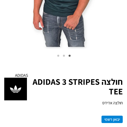
ADIDAS
חולצה ADIDAS 3 STRIPES
TEE
חולצה אדידס
יבואן רשמי