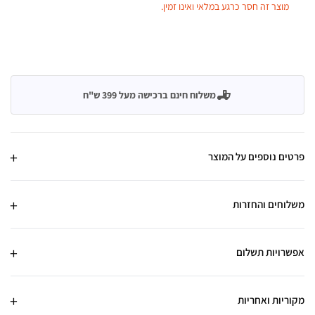
מוצר זה חסר כרגע במלאי ואינו זמין.
משלוח חינם ברכישה מעל 399 ש"ח
פרטים נוספים על המוצר
משלוחים והחזרות
אפשרויות תשלום
מקוריות ואחריות