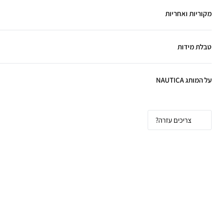
מקוריות ואחריות
טבלת מידות
על המותג NAUTICA
צריכים עזרה?