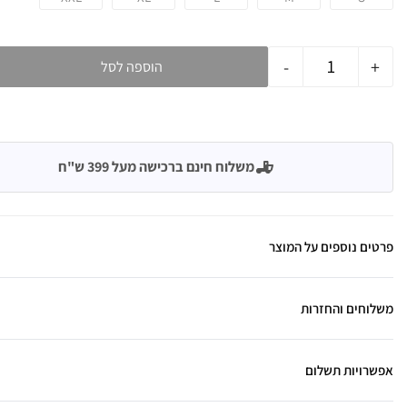
-
+
הוספה לסל
משלוח חינם ברכישה מעל 399 ש"ח
פרטים נוספים על המוצר
משלוחים והחזרות
אפשרויות תשלום