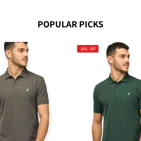
POPULAR PICKS
26%
OFF