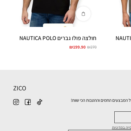
חולצה פולו גברים NAUTICA POLO
₪
199.90
₪
270
ZICO
ל המבצעים החמים וההטבות הכי שוות!
יה במדיניות