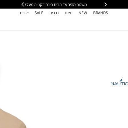
י
משלוח מהיר עד הבית חינם בקנייה מעל 399
כל
BRANDS
NEW
נשים
גברים
SALE
ילדים