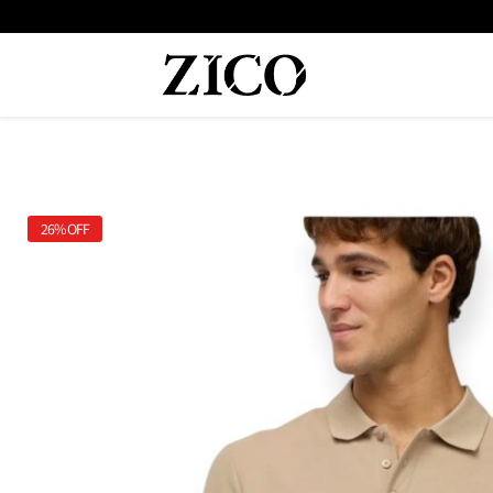
 המוצרים מקוריים מיבואן רשמי
משלוח מהיר עד הבית חינם בקנייה מעל
26%
OFF