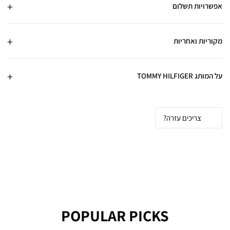
אפשרויות תשלום
מקוריות ואחריות
על המותג TOMMY HILFIGER
צריכים עזרה?
POPULAR PICKS