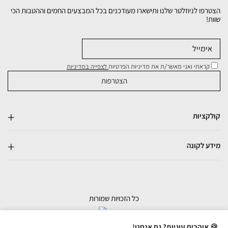
הצטרפו לניוזלטר שלנו ותישארו מעודכנים בכל המבצעים החמים וההטבות הכי
שוות!
קראתי ואני מאשר/ת את מדיניות הפרטיות
לצפייה במדיניות
קולקציות
מידע לקונה
כל הזכויות שמורות
בניית אתרי מכירות
🍪 אוהבים עוגיות? גם אנחנו!