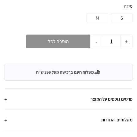
מידה
M
S
-
+
הוספה לסל
משלוח חינם ברכישה מעל 399 ש"ח
פרטים נוספים על המוצר
משלוחים והחזרות