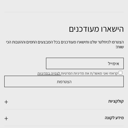
הישארו מעודכנים
הצטרפו לניוזלטר שלנו ותישארו מעודכנים בכל המבצעים החמים וההטבות הכי
שוות!
קראתי ואני מאשר/ת את מדיניות הפרטיות
לצפייה במדיניות
קולקציות
מידע לקונה