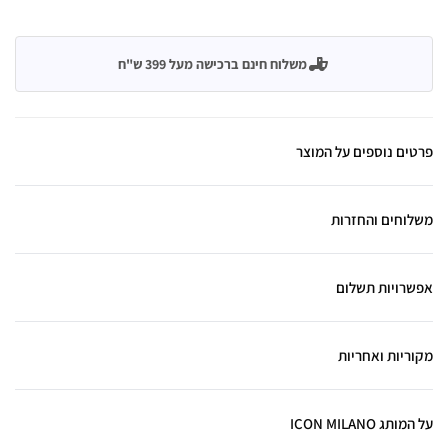
משלוח חינם ברכישה מעל 399 ש"ח
פרטים נוספים על המוצר
משלוחים והחזרות
אפשרויות תשלום
מקוריות ואחריות
על המותג ICON MILANO