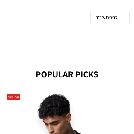
צריכים עזרה?
POPULAR PICKS
10%
OFF