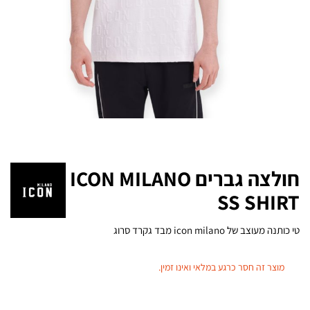
חולצה גברים ICON MILANO
SS SHIRT
טי כותנה מעוצב של icon milano מבד גקרד סרוג
מוצר זה חסר כרגע במלאי ואינו זמין.