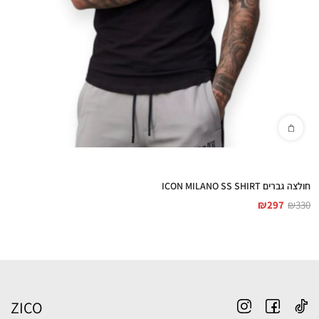
חולצה גברים ICON MILANO SS SHIRT
₪
297
₪
330
ZICO