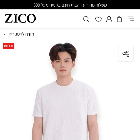
משלוח מהיר עד הבית חינם בקנייה מעל 399
← חזרה לקטגוריה
10%
OFF