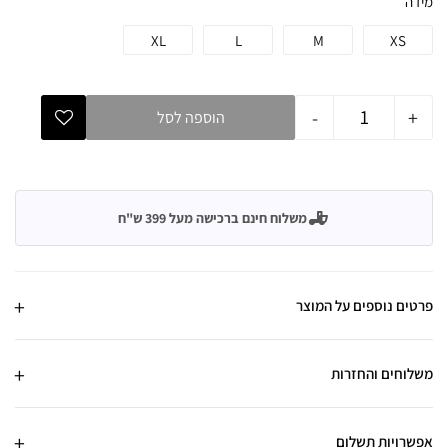
מידה
XL
L
M
XS
-
+
הוספה לסל
משלוח חינם ברכישה מעל 399 ש"ח
פרטים נוספים על המוצר
משלוחים והחזרות
אפשרויות תשלום