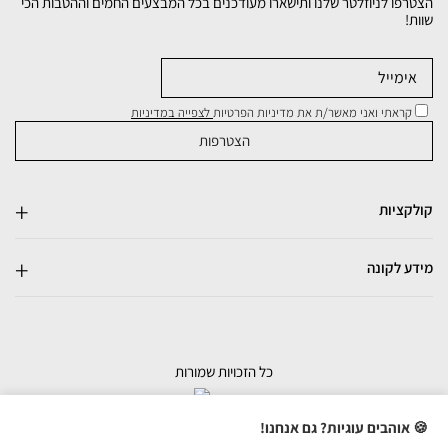
הצטרפו לניוזלטר שלנו ותישארו מעודכנים בכל המבצעים החמים וההטבות הכי
שוות!
קראתי ואני מאשר/ת את מדיניות הפרטיות
לצפייה במדיניות
קולקציות
מידע לקונה
כל הזכויות שמורות
בניית אתרי מכירות
🍪 אוהבים עוגיות? גם אנחנו!