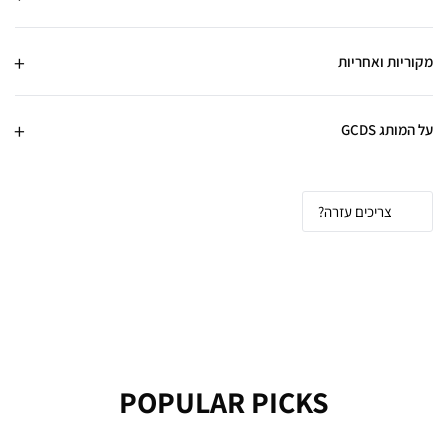
מקוריות ואחריות
על המותג GCDS
צריכים עזרה?
POPULAR PICKS