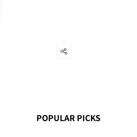
POPULAR PICKS