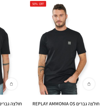
50%
OFF
חולצה גברים REPLAY AMMONIA OS