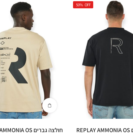
50%
OFF
חולצה גברים REPLAY AMMONIA OS
חולצה גברים NIA OS