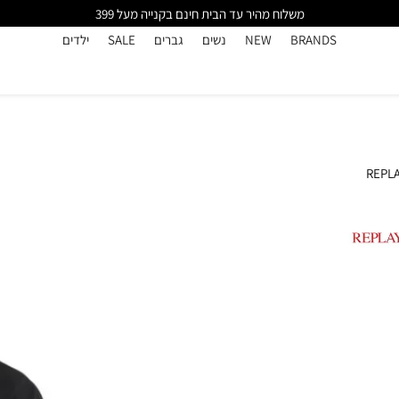
משלוח מהיר עד הבית חינם בקנייה מעל 399
BRANDS
NEW
נשים
גברים
SALE
ילדים