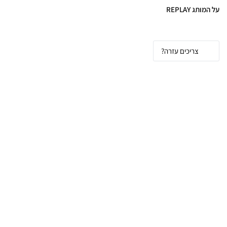
על המותג REPLAY
צריכים עזרה?