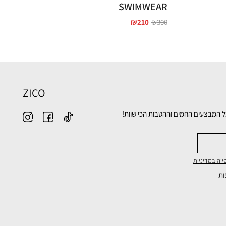
SWIMWEAR
₪
210
₪
300
ZICO
ל המבצעים החמים וההטבות הכי שוות!
יה במדיניות