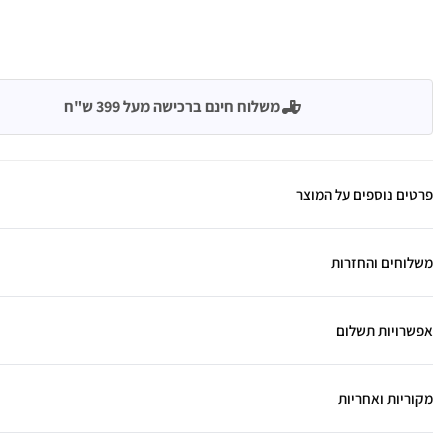
משלוח חינם ברכישה מעל 399 ש"ח
פרטים נוספים על המוצר
משלוחים והחזרות
אפשרויות תשלום
מקוריות ואחריות