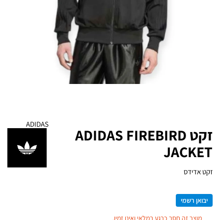
ADIDAS
זקט ADIDAS FIREBIRD
JACKET
זקט אדידס
יבואן רשמי
מוצר זה חסר כרגע במלאי ואינו זמין.