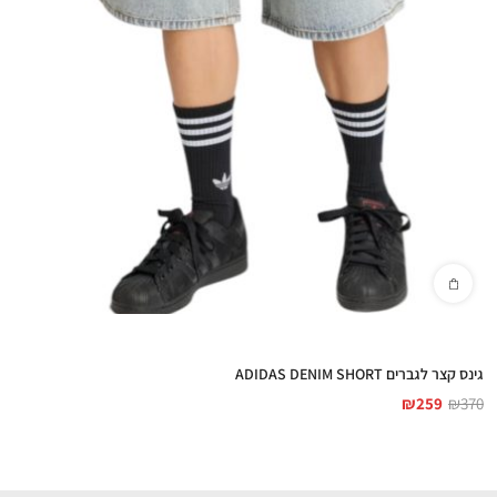
גינס קצר לגברים ADIDAS DENIM SHORT
₪
259
₪
370