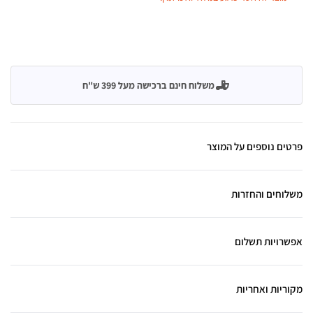
משלוח חינם ברכישה מעל 399 ש"ח
פרטים נוספים על המוצר
משלוחים והחזרות
אפשרויות תשלום
מקוריות ואחריות