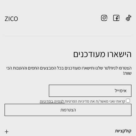
ZICO
הישארו מעודכנים
הצטרפו לניוזלטר שלנו ותישארו מעודכנים בכל המבצעים החמים וההטבות הכי
שוות!
קראתי ואני מאשר/ת את מדיניות הפרטיות
לצפייה במדיניות
קולקציות