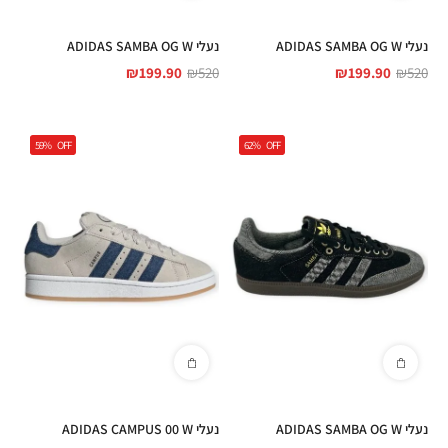
נעלי ADIDAS SAMBA OG W
נעלי ADIDAS SAMBA OG W
₪
199.90
₪
520
₪
199.90
₪
520
59%
OFF
62%
OFF
נעלי ADIDAS SAMBA OG W
נעלי ADIDAS CAMPUS 00 W