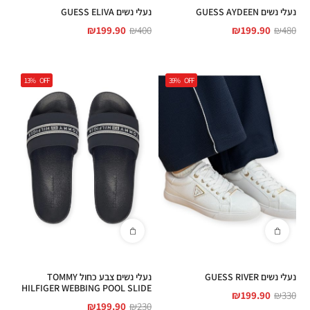
נעלי נשים GUESS AYDEEN
נעלי נשים GUESS ELIVA
₪
199.90
₪
400
₪
199.90
₪
480
13%
OFF
39%
OFF
נעלי נשים GUESS RIVER
נעלי נשים צבע כחול TOMMY
HILFIGER WEBBING POOL SLIDE
₪
199.90
₪
330
₪
199.90
₪
230