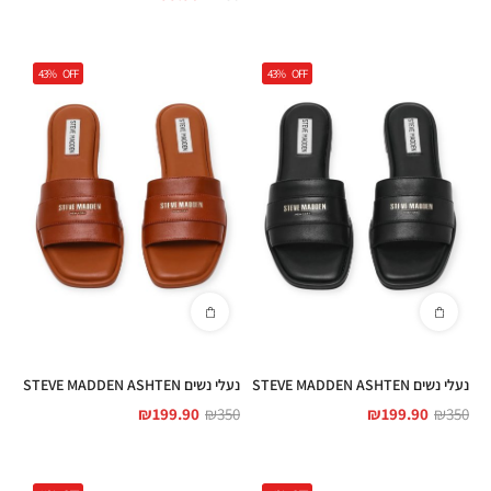
43%
OFF
43%
OFF
נעלי נשים STEVE MADDEN ASHTEN
נעלי נשים STEVE MADDEN ASHTEN
₪
199.90
₪
350
₪
199.90
₪
350