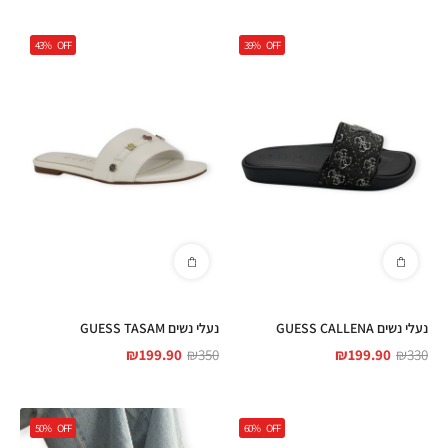
43%
OFF
39%
OFF
נעלי נשים GUESS CALLENA
נעלי נשים GUESS TASAM
₪
199.90
₪
350
₪
199.90
₪
330
50%
OFF
60%
OFF