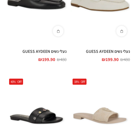
נעלי נשים GUESS AYDEEN
נעלי נשים GUESS AYDEEN
₪
199.90
₪
480
₪
199.90
₪
480
43%
OFF
33%
OFF