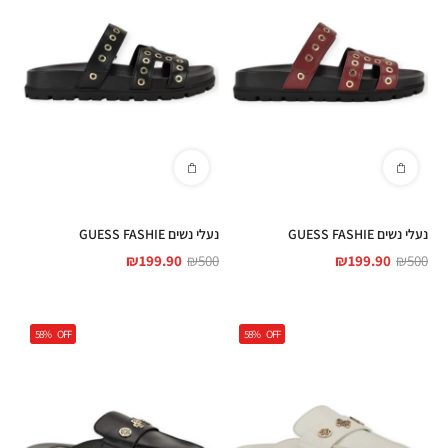
נעלי נשים GUESS FASHIE
נעלי נשים GUESS FASHIE
₪
199.90
₪
500
₪
199.90
₪
500
58%
OFF
58%
OFF