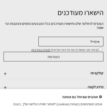
הישארו מעודכנים
הצטרפו לניוזלטר שלנו ותישארו מעודכנים בכל המבצעים החמים וההטבות הכי
שוות!
קראתי ואני מאשר/ת את מדיניות הפרטיות
לצפייה במדיניות
קולקציות
מידע לקונה
🍪 אוהבים עוגיות? גם אנחנו!
אנחנו משתמשים בעוגיות (cookies) לשיפור חוויית הגלישה שלך, הצגת