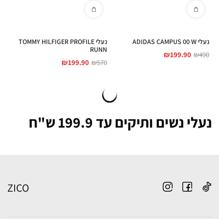
נעלי ADIDAS CAMPUS 00 W
נעלי TOMMY HILFIGER PROFILE
RUNN
₪
199.90
₪
490
₪
199.90
₪
570
נעלי נשים ותיקים עד 199.9 ש"ח
ZICO