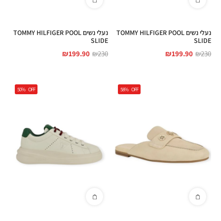
נעלי נשים TOMMY HILFIGER POOL
נעלי נשים TOMMY HILFIGER POOL
SLIDE
SLIDE
₪
199.90
₪
230
₪
199.90
₪
230
50%
OFF
58%
OFF