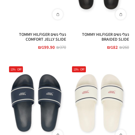
נעלי נשים TOMMY HILFIGER
נעלי נשים TOMMY HILFIGER
COMFORT JELLY SLIDE
BRAIDED SLIDE
₪
199.90
₪
370
₪
182
₪
260
13%
OFF
13%
OFF