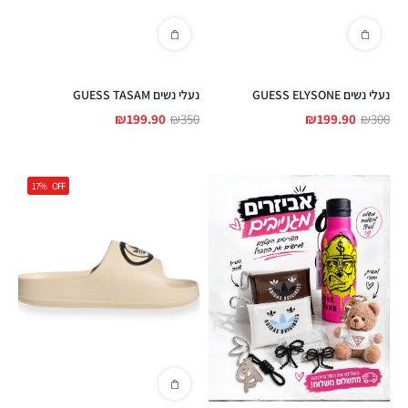
נעלי נשים GUESS ELYSONE
נעלי נשים GUESS TASAM
₪
199.90
₪
350
₪
199.90
₪
300
17%
OFF