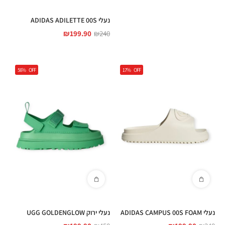
נעלי ADIDAS ADILETTE 00S
₪
199.90
₪
240
56%
OFF
17%
OFF
נעלי ADIDAS CAMPUS 00S FOAM
נעלי ירוק UGG GOLDENGLOW