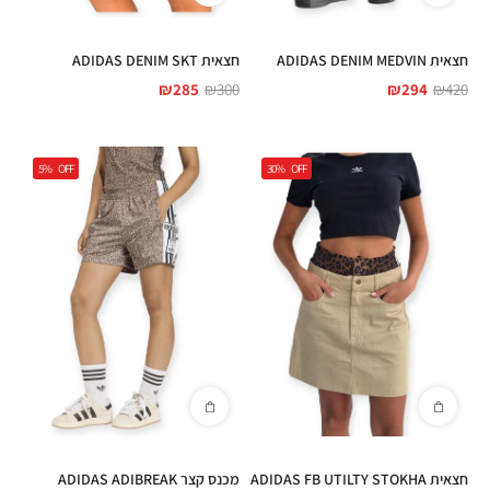
חצאית ADIDAS DENIM MEDVIN
חצאית ADIDAS DENIM SKT
₪
285
₪
300
₪
294
₪
420
5%
OFF
30%
OFF
חצאית ADIDAS FB UTILTY STOKHA
מכנס קצר ADIDAS ADIBREAK