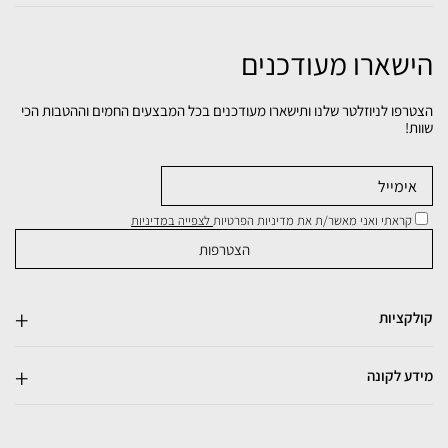
הישארו מעודכנים
הצטרפו לניוזלטר שלנו ותישארו מעודכנים בכל המבצעים החמים וההטבות הכי
שוות!
קראתי ואני מאשר/ת את מדיניות הפרטיות
לצפייה במדיניות
קולקציות
מידע לקונה