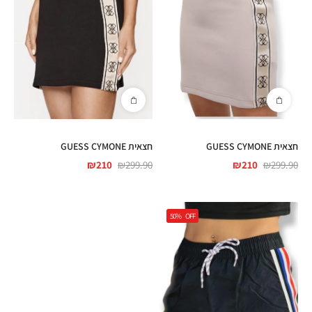
חצאית GUESS CYMONE
חצאית GUESS CYMONE
₪
210
₪
299.90
₪
210
₪
299.90
50%
OFF