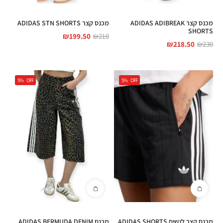
מכנס קצר ADIDAS ADIBREAK
מכנס קצר ADIDAS STN SHORTS
SHORTS
₪
199.50
₪
210
₪
218.50
₪
230
5%
OFF
5%
OFF
מכנס קצר לנשים ADIDAS SHORTS
מכנס ADIDAS BERMUDA DENIM